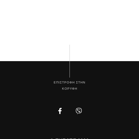
ΕΠΙΣΤΡΟΦΗ ΣΤΗΝ
ΚΟΡΥΦΗ
Facebook
Instagram