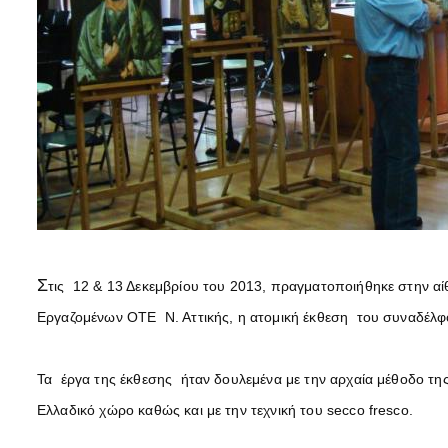
Σ
τις 12 & 13 Δεκεμβρίου του 2013, πραγματοποιήθηκε στην α
Εργαζομένων ΟΤΕ Ν. Αττικής, η ατομική έκθεση του συναδέλ
Τα έργα της έκθεσης ήταν δουλεμένα με την αρχαία μέθοδο της 
Ελλαδικό χώρο καθώς και με την τεχνική του secco fresco.