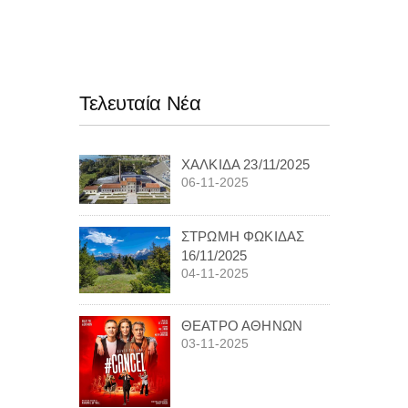
Τελευταία Νέα
ΧΑΛΚΙΔΑ 23/11/2025
06-11-2025
ΣΤΡΩΜΗ ΦΩΚΙΔΑΣ
16/11/2025
04-11-2025
ΘΕΑΤΡΟ ΑΘΗΝΩΝ
03-11-2025