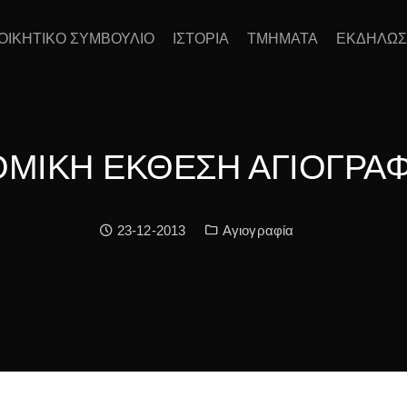
ΙΟΙΚΗΤΙΚΟ ΣΥΜΒΟΥΛΙΟ
ΙΣΤΟΡΙΑ
ΤΜΗΜΑΤΑ
ΕΚΔΗΛΩΣ
ΟΜΙΚΗ ΕΚΘΕΣΗ ΑΓΙΟΓΡΑΦ
Date:
Κατηγορία:
23-12-2013
Αγιογραφία