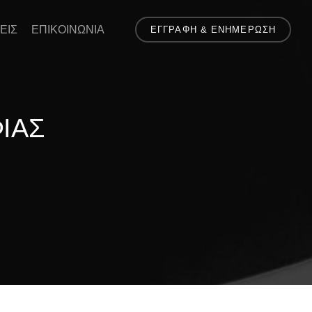
ΕΙΣ
ΕΠΙΚΟΙΝΩΝΙΑ
ΕΓΓΡΑΦΗ & ΕΝΗΜΕΡΩΣΗ
ΙΑΣ