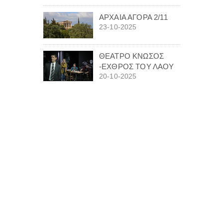
ΑΡΧΑΙΑ ΑΓΟΡΑ 2/11
23-10-2025
ΘΕΑΤΡΟ ΚΝΩΣΟΣ
-ΕΧΘΡΟΣ ΤΟΥ ΛΑΟΥ
20-10-2025