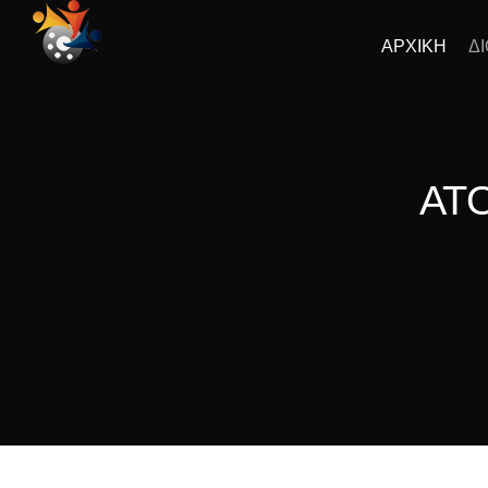
ΑΡΧΙΚΗ
Δ
ΑΤ