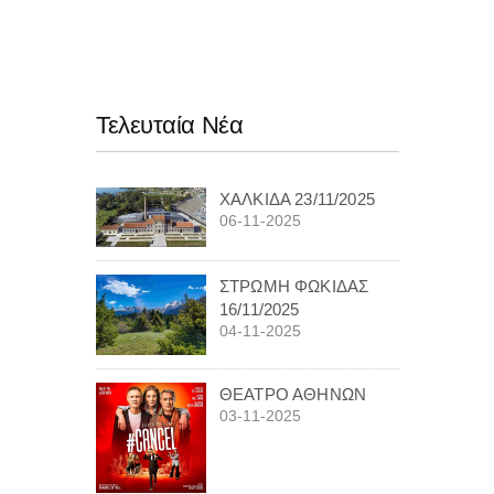
Τελευταία Νέα
ΧΑΛΚΙΔΑ 23/11/2025
06-11-2025
ΣΤΡΩΜΗ ΦΩΚΙΔΑΣ
16/11/2025
04-11-2025
ΘΕΑΤΡΟ ΑΘΗΝΩΝ
03-11-2025