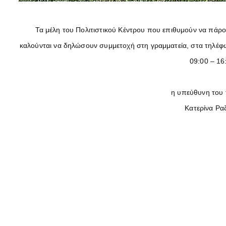
Τα μέλη του Πολιτιστικού Κέντρου που επιθυμούν να πάρο
καλούνται να δηλώσουν συμμετοχή στη γραμματεία, στα τηλέφω
09:00 – 16
η υπεύθυνη του
Κατερίνα Ρα