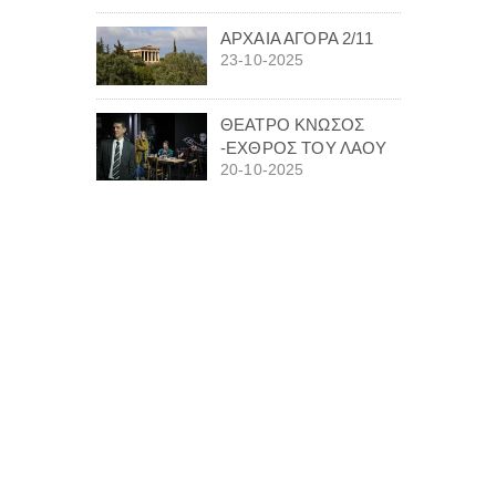
ΑΡΧΑΙΑ ΑΓΟΡΑ 2/11
23-10-2025
ΘΕΑΤΡΟ ΚΝΩΣΟΣ
-ΕΧΘΡΟΣ ΤΟΥ ΛΑΟΥ
20-10-2025