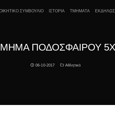
ΙΟΙΚΗΤΙΚΟ ΣΥΜΒΟΥΛΙΟ
ΙΣΤΟΡΙΑ
ΤΜΗΜΑΤΑ
ΕΚΔΗΛΩΣ
ΤΜΗΜΑ ΠΟΔΟΣΦΑΙΡΟΥ 5Χ
Date:
Κατηγορία:
06-10-2017
Αθλητικό