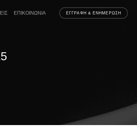
ΕΙΣ
ΕΠΙΚΟΙΝΩΝΙΑ
ΕΓΓΡΑΦΗ & ΕΝΗΜΕΡΩΣΗ
5