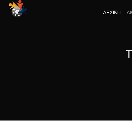
ΑΡΧΙΚΗ
Δ