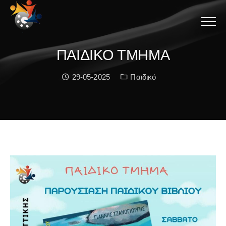
Menu
ΠΑΙΔΙΚΟ ΤΜΗΜΑ
Date:
Κατηγορία:
29-05-2025
Παιδικό