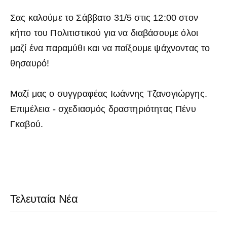
Σας καλούμε το Σάββατο 31/5 στις 12:00 στον
κήπο του Πολιτιστικού για να διαβάσουμε όλοι
μαζί ένα παραμύθι και να παίξουμε ψάχνοντας το
θησαυρό!
Μαζί μας ο συγγραφέας Ιωάννης Τζανογιώργης.
Επιμέλεια - σχεδιασμός δραστηριότητας Πένυ
Γκαβού.
Τελευταία Νέα