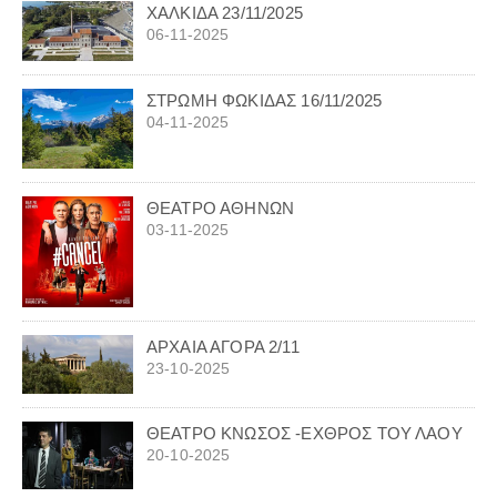
ΧΑΛΚΙΔΑ 23/11/2025
06-11-2025
ΣΤΡΩΜΗ ΦΩΚΙΔΑΣ 16/11/2025
04-11-2025
ΘΕΑΤΡΟ ΑΘΗΝΩΝ
03-11-2025
ΑΡΧΑΙΑ ΑΓΟΡΑ 2/11
23-10-2025
ΘΕΑΤΡΟ ΚΝΩΣΟΣ -ΕΧΘΡΟΣ ΤΟΥ ΛΑΟΥ
20-10-2025