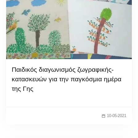
Παιδικός διαγωνισμός ζωγραφικής-
κατασκευών για την παγκόσμια ημέρα
της Γης
10-05-2021