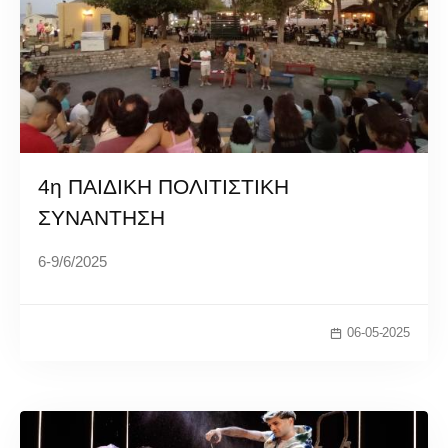
4η ΠΑΙΔΙΚΗ ΠΟΛΙΤΙΣΤΙΚΗ
ΣΥΝΑΝΤΗΣΗ
6-9/6/2025
06-05-2025