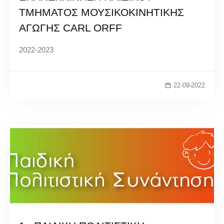
ΤΜΗΜΑΤΟΣ ΜΟΥΣΙΚΟΚΙΝΗΤΙΚΗΣ
ΑΓΩΓΗΣ CARL ORFF
2022-2023
22-09-2022