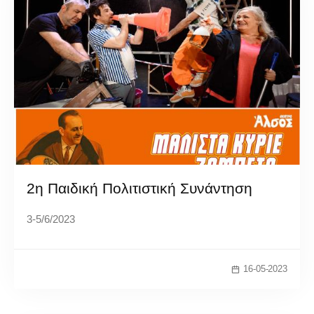
2η Παιδική Πολιτιστική Συνάντηση
3-5/6/2023
16-05-2023