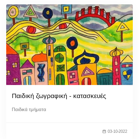
Παιδική ζωγραφική - κατασκευές
Παιδικά τμήματα
03-10-2022