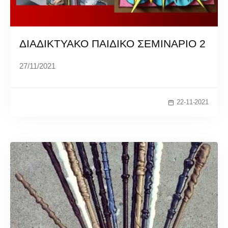
ΔΙΑΔΙΚΤΥΑΚΟ ΠΑΙΔΙΚΟ ΣΕΜΙΝΑΡΙΟ 2
27/11/2021
22-11-2021