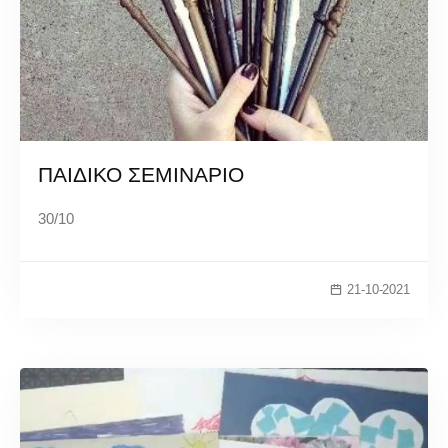
ΠΑΙΔΙΚΟ ΣΕΜΙΝΑΡΙΟ
30/10
21-10-2021