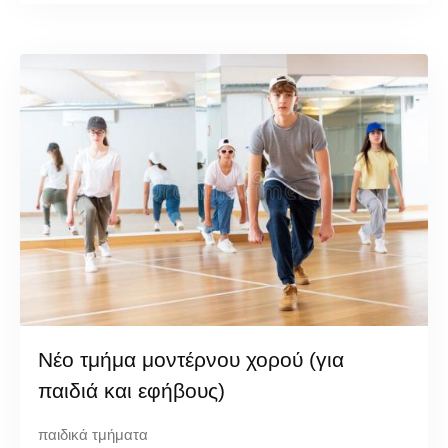
Νέο τμήμα μοντέρνου χορού (για
παιδιά και εφήβους)
παιδικά τμήματα