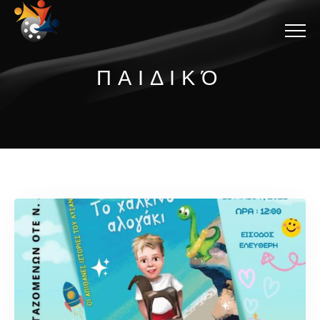
Menu
ΠΑΙΔΙΚΌ