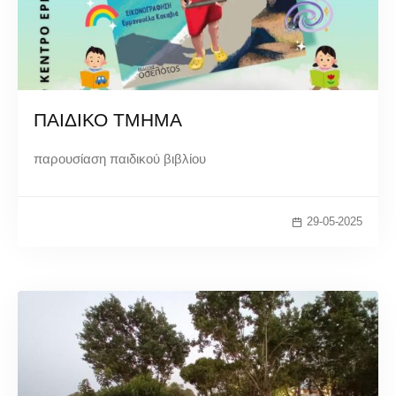
ΠΑΙΔΙΚΟ ΤΜΗΜΑ
παρουσίαση παιδικού βιβλίου
29-05-2025