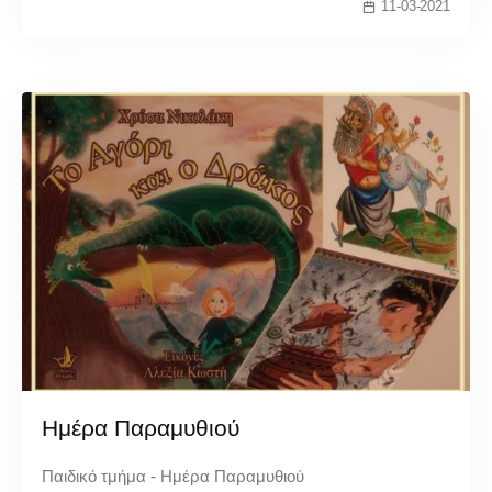
11-03-2021
Ημέρα Παραμυθιού
Παιδικό τμήμα - Ημέρα Παραμυθιού