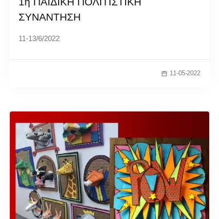
1η ΠΑΙΔΙΚΗ ΠΟΛΙΤΙΣΤΙΚΗ
ΣΥΝΑΝΤΗΣΗ
11-13/6/2022
11-05-2022