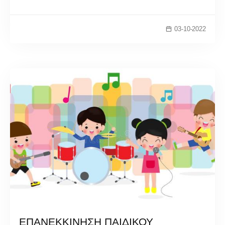
03-10-2022
ΕΠΑΝΕΚΚΙΝΗΣΗ ΠΑΙΔΙΚΟΥ