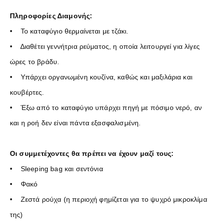
Πληροφορίες Διαμονής:
• Το καταφύγιο θερμαίνεται με τζάκι.
• Διαθέτει γεννήτρια ρεύματος, η οποία λειτουργεί για λίγες
ώρες το βράδυ.
• Υπάρχει οργανωμένη κουζίνα, καθώς και μαξιλάρια και
κουβέρτες.
• Έξω από το καταφύγιο υπάρχει πηγή με πόσιμο νερό, αν
και η ροή δεν είναι πάντα εξασφαλισμένη.
Οι συμμετέχοντες θα πρέπει να έχουν μαζί τους:
• Sleeping bag και σεντόνια
• Φακό
• Ζεστά ρούχα (η περιοχή φημίζεται για το ψυχρό μικροκλίμα
της)