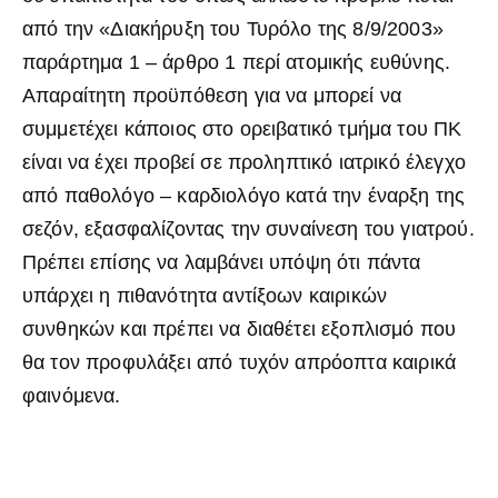
από την «Διακήρυξη του Τυρόλο της 8/9/2003»
παράρτημα 1 – άρθρο 1 περί ατομικής ευθύνης.
Απαραίτητη προϋπόθεση για να μπορεί να
συμμετέχει κάποιος στο ορειβατικό τμήμα του ΠΚ
είναι να έχει προβεί σε προληπτικό ιατρικό έλεγχο
από παθολόγο – καρδιολόγο κατά την έναρξη της
σεζόν, εξασφαλίζοντας την συναίνεση του γιατρού.
Πρέπει επίσης να λαμβάνει υπόψη ότι πάντα
υπάρχει η πιθανότητα αντίξοων καιρικών
συνθηκών και πρέπει να διαθέτει εξοπλισμό που
θα τον προφυλάξει από τυχόν απρόοπτα καιρικά
φαινόμενα.