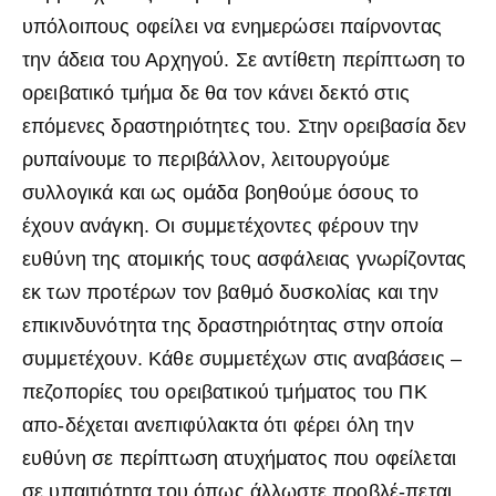
υπόλοιπους οφείλει να ενημερώσει παίρνοντας
την άδεια του Αρχηγού. Σε αντίθετη περίπτωση το
ορειβατικό τμήμα δε θα τον κάνει δεκτό στις
επόμενες δραστηριότητες του. Στην ορειβασία δεν
ρυπαίνουμε το περιβάλλον, λειτουργούμε
συλλογικά και ως ομάδα βοηθούμε όσους το
έχουν ανάγκη. Οι συμμετέχοντες φέρουν την
ευθύνη της ατομικής τους ασφάλειας γνωρίζοντας
εκ των προτέρων τον βαθμό δυσκολίας και την
επικινδυνότητα της δραστηριότητας στην οποία
συμμετέχουν. Κάθε συμμετέχων στις αναβάσεις –
πεζοπορίες του ορειβατικού τμήματος του ΠΚ
απο-δέχεται ανεπιφύλακτα ότι φέρει όλη την
ευθύνη σε περίπτωση ατυχήματος που οφείλεται
σε υπαιτιότητα του όπως άλλωστε προβλέ-πεται