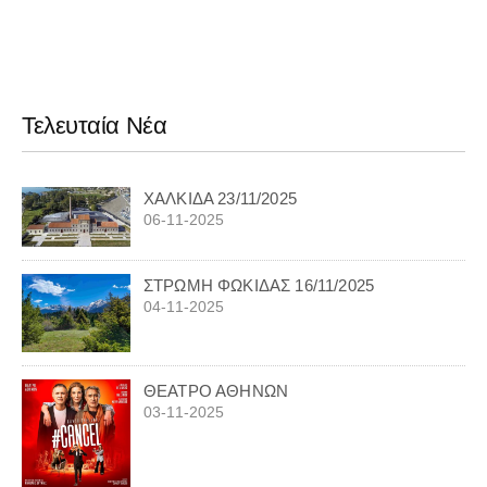
Τελευταία Νέα
ΧΑΛΚΙΔΑ 23/11/2025
06-11-2025
ΣΤΡΩΜΗ ΦΩΚΙΔΑΣ 16/11/2025
04-11-2025
ΘΕΑΤΡΟ ΑΘΗΝΩΝ
03-11-2025