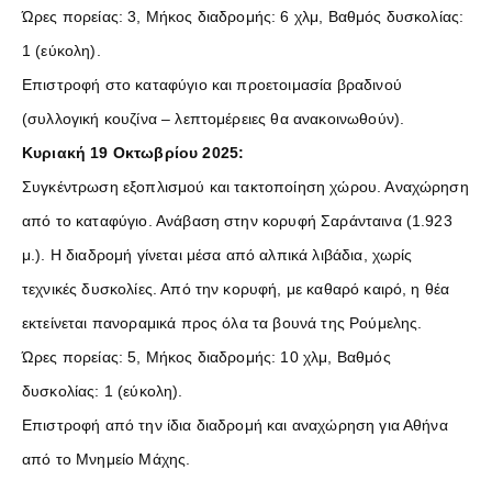
Ώρες πορείας: 3, Μήκος διαδρομής: 6 χλμ, Βαθμός δυσκολίας:
1 (εύκολη).
Επιστροφή στο καταφύγιο και προετοιμασία βραδινού
(συλλογική κουζίνα – λεπτομέρειες θα ανακοινωθούν).
Κυριακή 19 Οκτωβρίου 2025:
Συγκέντρωση εξοπλισμού και τακτοποίηση χώρου. Αναχώρηση
από το καταφύγιο. Ανάβαση στην κορυφή Σαράνταινα (1.923
μ.). Η διαδρομή γίνεται μέσα από αλπικά λιβάδια, χωρίς
τεχνικές δυσκολίες. Από την κορυφή, με καθαρό καιρό, η θέα
εκτείνεται πανοραμικά προς όλα τα βουνά της Ρούμελης.
Ώρες πορείας: 5, Μήκος διαδρομής: 10 χλμ, Βαθμός
δυσκολίας: 1 (εύκολη).
Επιστροφή από την ίδια διαδρομή και αναχώρηση για Αθήνα
από το Μνημείο Μάχης.