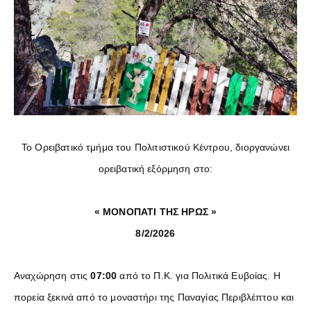
Το Ορειβατικό τμήμα του Πολιτιστικού Κέντρου, διοργανώνει
ορειβατική εξόρμηση στο:
« ΜΟΝΟΠΑΤΙ ΤΗΣ ΗΡΩΣ »
8/2/2026
Αναχώρηση στις
07:00
από το Π.Κ. για Πολιτικά Ευβοίας. Η
πορεία ξεκινά από το μοναστήρι της Παναγίας Περιβλέπτου και