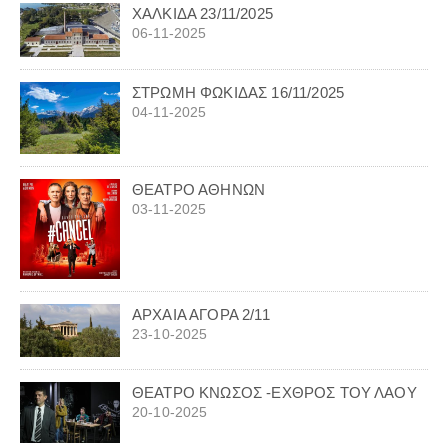
ΧΑΛΚΙΔΑ 23/11/2025
06-11-2025
ΣΤΡΩΜΗ ΦΩΚΙΔΑΣ 16/11/2025
04-11-2025
ΘΕΑΤΡΟ ΑΘΗΝΩΝ
03-11-2025
ΑΡΧΑΙΑ ΑΓΟΡΑ 2/11
23-10-2025
ΘΕΑΤΡΟ ΚΝΩΣΟΣ -ΕΧΘΡΟΣ ΤΟΥ ΛΑΟΥ
20-10-2025