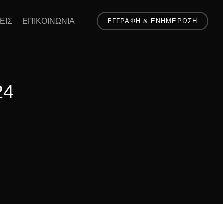
ΕΙΣ
ΕΠΙΚΟΙΝΩΝΙΑ
ΕΓΓΡΑΦΗ & ΕΝΗΜΕΡΩΣΗ
24