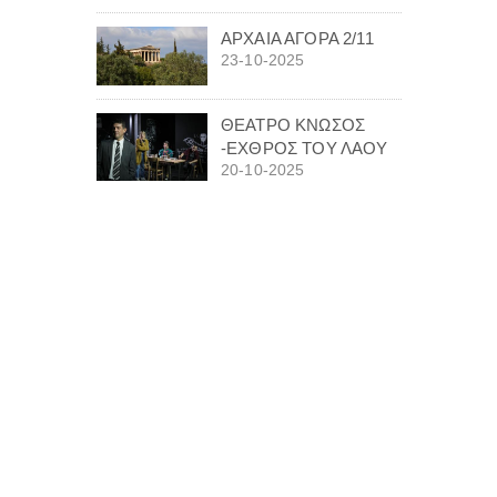
ΑΡΧΑΙΑ ΑΓΟΡΑ 2/11
23-10-2025
ΘΕΑΤΡΟ ΚΝΩΣΟΣ
-ΕΧΘΡΟΣ ΤΟΥ ΛΑΟΥ
20-10-2025