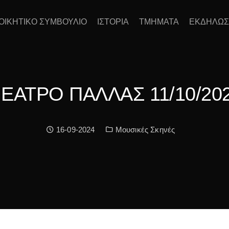
ΙΟΙΚΗΤΙΚΟ ΣΥΜΒΟΥΛΙΟ
ΙΣΤΟΡΙΑ
ΤΜΗΜΑΤΑ
ΕΚΔΗΛΩΣ
ΕΑΤΡΟ ΠΑΛΛΑΣ 11/10/20
Date:
Κατηγορία:
16-09-2024
Μουσικές Σκηνές