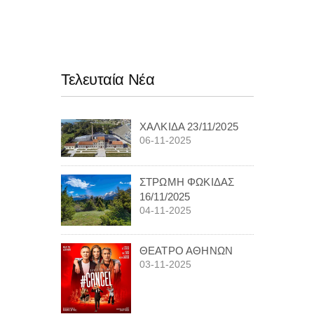
Τελευταία Νέα
ΧΑΛΚΙΔΑ 23/11/2025
06-11-2025
ΣΤΡΩΜΗ ΦΩΚΙΔΑΣ
16/11/2025
04-11-2025
ΘΕΑΤΡΟ ΑΘΗΝΩΝ
03-11-2025