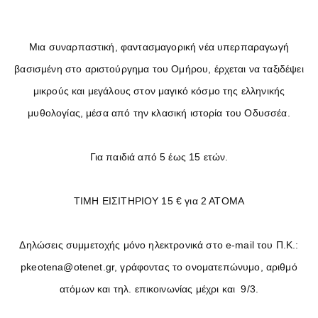
Μια συναρπαστική, φαντασμαγορική νέα υπερπαραγωγή
βασισμένη στο αριστούργημα του Ομήρου, έρχεται να ταξιδέψει
μικρούς και μεγάλους στον μαγικό κόσμο της ελληνικής
μυθολογίας, μέσα από την κλασική ιστορία του Οδυσσέα.
Για παιδιά από 5 έως 15 ετών.
ΤΙΜΗ ΕΙΣΙΤΗΡΙΟΥ 15 € για 2 ΑΤΟΜΑ
Δηλώσεις συμμετοχής μόνο ηλεκτρονικά στο e-mail του Π.Κ.:
pkeotena@otenet.gr, γράφοντας το ονοματεπώνυμο, αριθμό
ατόμων και τηλ. επικοινωνίας μέχρι και 9/3.