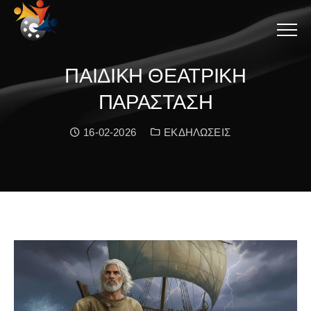
Menu
ΠΑΙΔΙΚΗ ΘΕΑΤΡΙΚΗ
ΠΑΡΑΣΤΑΣΗ
Date:
Κατηγορία:
16-02-2026
ΕΚΔΗΛΩΣΕΙΣ