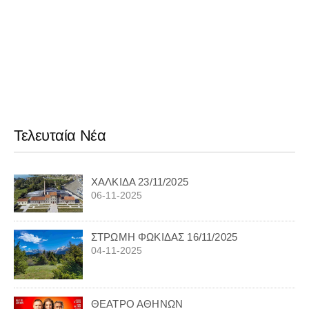
Τελευταία Νέα
ΧΑΛΚΙΔΑ 23/11/2025
06-11-2025
ΣΤΡΩΜΗ ΦΩΚΙΔΑΣ 16/11/2025
04-11-2025
ΘΕΑΤΡΟ ΑΘΗΝΩΝ