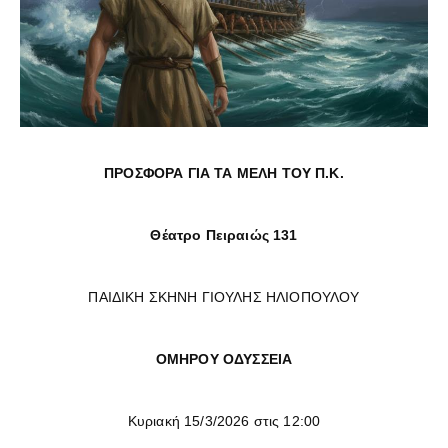
ΠΡΟΣΦΟΡΑ ΓΙΑ ΤΑ ΜΕΛΗ ΤΟΥ Π.Κ.
Θέατρο Πειραιώς 131
ΠΑΙΔΙΚΗ ΣΚΗΝΗ ΓΙΟΥΛΗΣ ΗΛΙΟΠΟΥΛΟΥ
ΟΜΗΡΟΥ ΟΔΥΣΣΕΙΑ
Κυριακή 15/3/2026 στις 12:00