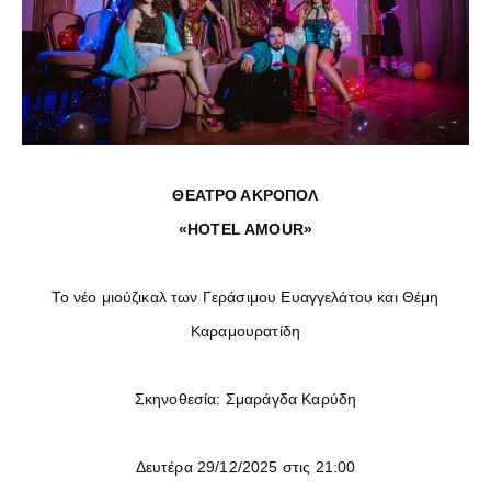
ΘΕΑΤΡΟ ΑΚΡΟΠΟΛ
«HOTEL AMOUR»
Το νέο μιούζικαλ των Γεράσιμου Ευαγγελάτου και Θέμη
Καραμουρατίδη
Σκηνοθεσία: Σμαράγδα Καρύδη
Δευτέρα 29/12/2025 στις 21:00