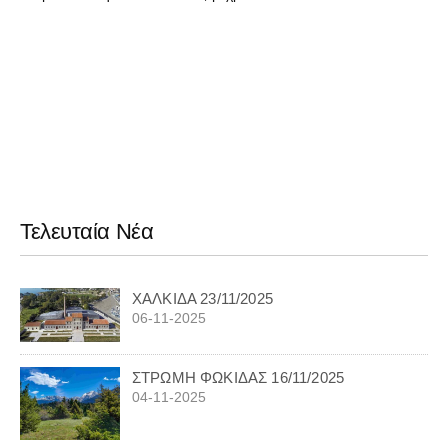
Τελευταία Νέα
ΧΑΛΚΙΔΑ 23/11/2025
06-11-2025
ΣΤΡΩΜΗ ΦΩΚΙΔΑΣ 16/11/2025
04-11-2025