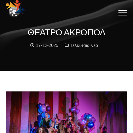
Menu
ΘΕΑΤΡΟ ΑΚΡΟΠΟΛ
Date:
Κατηγορία:
17-12-2025
Τελευταία νέα