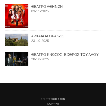
ΘΕΑΤΡΟ ΑΘΗΝΩΝ
03-11-2025
ΑΡΧΑΙΑ ΑΓΟΡΑ 2/11
23-10-2025
ΘΕΑΤΡΟ ΚΝΩΣΟΣ -ΕΧΘΡΟΣ ΤΟΥ ΛΑΟΥ
20-10-2025
ΕΠΙΣΤΡΟΦΗ ΣΤΗΝ
ΚΟΡΥΦΗ