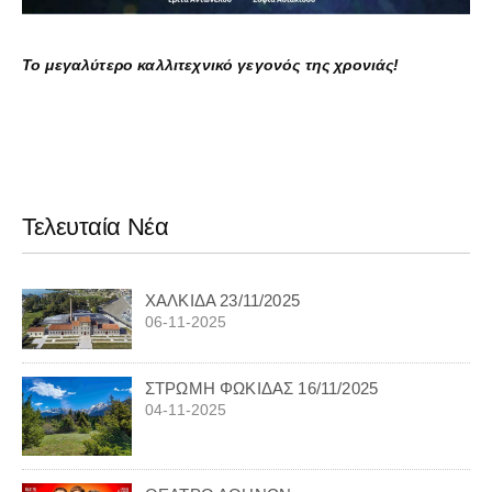
Το μεγαλύτερο καλλιτεχνικό γεγονός της χρονιάς!
Τελευταία Νέα
ΧΑΛΚΙΔΑ 23/11/2025
06-11-2025
ΣΤΡΩΜΗ ΦΩΚΙΔΑΣ 16/11/2025
04-11-2025