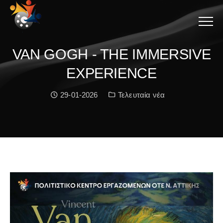
Menu
VAN GOGH - THE IMMERSIVE
EXPERIENCE
Date:
Κατηγορία:
29-01-2026
Τελευταία νέα