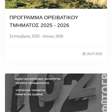
ΠΡΟΓΡΑΜΜΑ ΟΡΕΙΒΑΤΙΚΟΥ
ΤΜΗΜΑΤΟΣ 2025 - 2026
Σεπτέμβριος 2025 - Ιούνιος 2026
28-07-2025