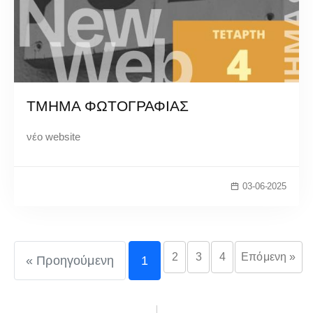
ΤΜΗΜΑ ΦΩΤΟΓΡΑΦΙΑΣ
νέο website
03-06-2025
2
3
4
Επόμενη »
« Προηγούμενη
1