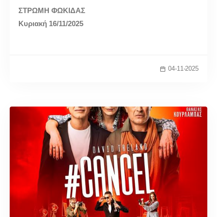
ΣΤΡΩΜΗ ΦΩΚΙΔΑΣ
Κυριακή 16/11/2025
04-11-2025