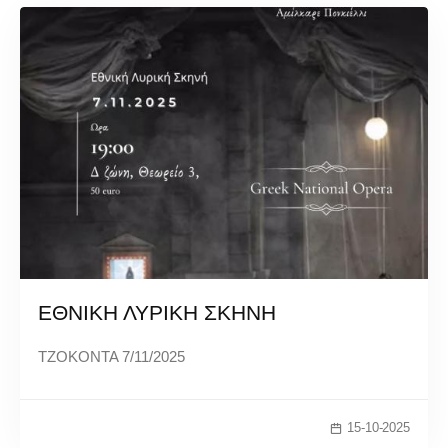
ΕΘΝΙΚΗ ΛΥΡΙΚΗ ΣΚΗΝΗ
ΤΖΟΚΟΝΤΑ 7/11/2025
15-10-2025