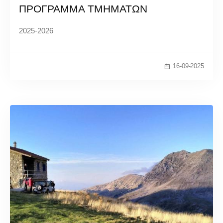
ΠΡΟΓΡΑΜΜΑ ΤΜΗΜΑΤΩΝ
2025-2026
16-09-2025