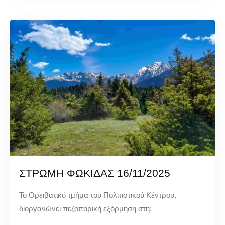
ΣΤΡΩΜΗ ΦΩΚΙΔΑΣ 16/11/2025
Το Ορειβατικό τμήμα του Πολιτιστικού Κέντρου,
διοργανώνει πεζοπορική εξόρμηση στη: