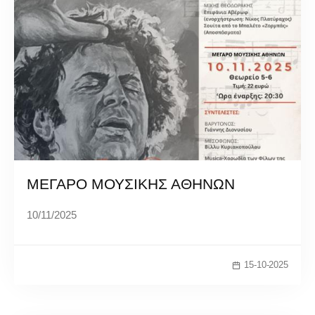
ΜΕΓΑΡΟ ΜΟΥΣΙΚΗΣ ΑΘΗΝΩΝ
10/11/2025
15-10-2025