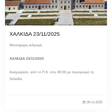
ΧΑΛΚΙΔΑ 23/11/2025
Μονοήμερη εκδρομή
ΧΑΛΚΙΔΑ 23/11/2025
Αναχώρηση από το Π.Κ. στις 08:00 με προορισμό τη
Χαλκίδα
06-11-2025