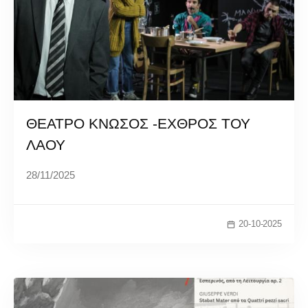
ΘΕΑΤΡΟ ΚΝΩΣΟΣ -ΕΧΘΡΟΣ ΤΟΥ
ΛΑΟΥ
28/11/2025
20-10-2025