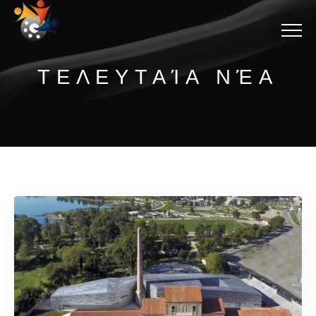
Menu
ΤΕΛΕΥΤΑΊΑ ΝΈΑ