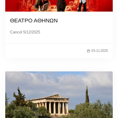
ΘΕΑΤΡΟ ΑΘΗΝΩΝ
Cancel 5/12/2025
03-11-2025