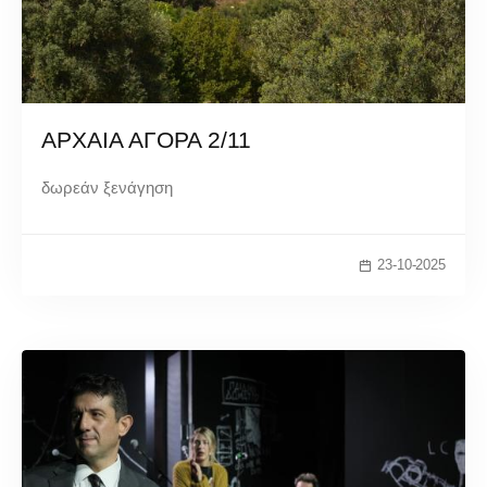
ΑΡΧΑΙΑ ΑΓΟΡΑ 2/11
δωρεάν ξενάγηση
23-10-2025