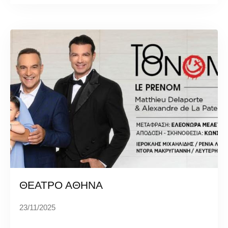
ΘΕΑΤΡΟ ΑΘΗΝΑ
23/11/2025