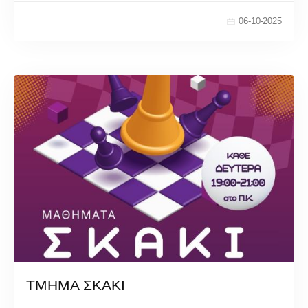
06-10-2025
ΤΜΗΜΑ ΣΚΑΚΙ