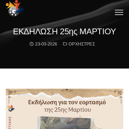
Menu
ΕΚΔΗΛΩΣΗ 25ης ΜΑΡΤΙΟΥ
Date:
Κατηγορία:
23-03-2026
ΟΡΧΗΣΤΡΕΣ