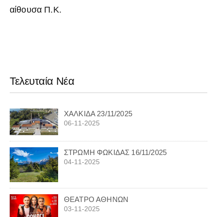
αίθουσα Π.Κ.
Τελευταία Νέα
ΧΑΛΚΙΔΑ 23/11/2025
06-11-2025
ΣΤΡΩΜΗ ΦΩΚΙΔΑΣ 16/11/2025
04-11-2025
ΘΕΑΤΡΟ ΑΘΗΝΩΝ
03-11-2025