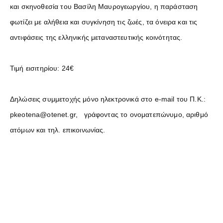
και σκηνοθεσία του Βασίλη Μαυρογεωργίου, η παράσταση
φωτίζει με αλήθεια και συγκίνηση τις ζωές, τα όνειρα και τις
αντιφάσεις της ελληνικής μεταναστευτικής κοινότητας.
Τιμή εισιτηρίου: 24€
Δηλώσεις συμμετοχής μόνο ηλεκτρονικά στο e-mail του Π.Κ.:
pkeotena@otenet.gr, γράφοντας το ονοματεπώνυμο, αριθμό
ατόμων και τηλ. επικοινωνίας.