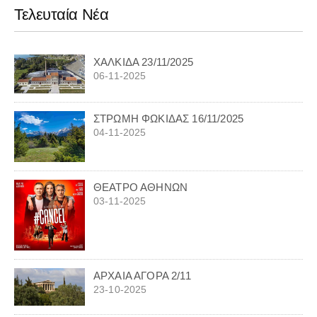
Τελευταία Νέα
ΧΑΛΚΙΔΑ 23/11/2025
06-11-2025
ΣΤΡΩΜΗ ΦΩΚΙΔΑΣ 16/11/2025
04-11-2025
ΘΕΑΤΡΟ ΑΘΗΝΩΝ
03-11-2025
ΑΡΧΑΙΑ ΑΓΟΡΑ 2/11
23-10-2025