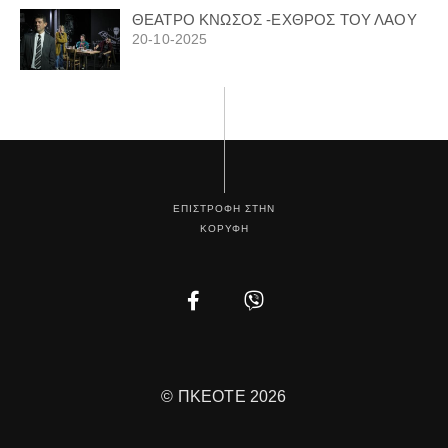
ΘΕΑΤΡΟ ΚΝΩΣΟΣ -ΕΧΘΡΟΣ ΤΟΥ ΛΑΟΥ
20-10-2025
ΕΠΙΣΤΡΟΦΗ ΣΤΗΝ
ΚΟΡΥΦΗ
Facebook
Instagram
© ΠΚΕΟΤΕ 2026