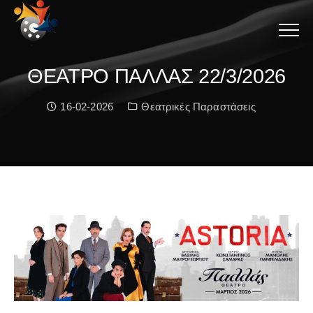
Menu
ΘΕΑΤΡΟ ΠΑΛΛΑΣ 22/3/2026
Date:
Κατηγορία:
16-02-2026
Θεατρικές Παραστάσεις