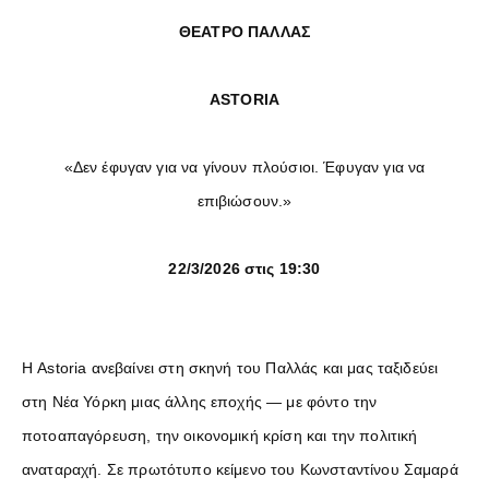
ΘΕΑΤΡΟ ΠΑΛΛΑΣ
ASTORIA
«Δεν έφυγαν για να γίνουν πλούσιοι. Έφυγαν για να
επιβιώσουν.»
22/3/2026 στις 19:30
Η Astoria ανεβαίνει στη σκηνή του Παλλάς και μας ταξιδεύει
στη Νέα Υόρκη μιας άλλης εποχής — με φόντο την
ποτοαπαγόρευση, την οικονομική κρίση και την πολιτική
αναταραχή. Σε πρωτότυπο κείμενο του Κωνσταντίνου Σαμαρά