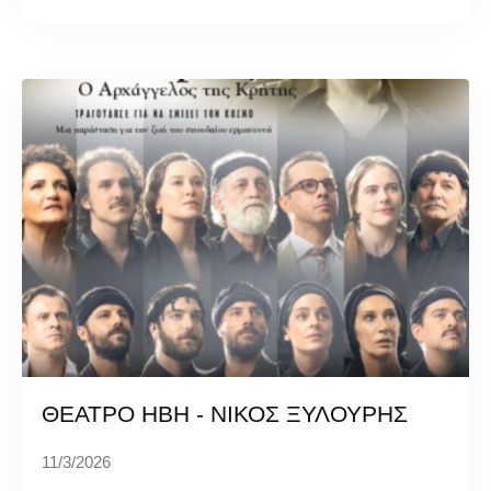
ΘΕΑΤΡΟ ΗΒΗ - ΝΙΚΟΣ ΞΥΛΟΥΡΗΣ
11/3/2026