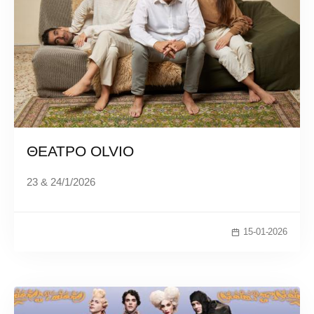
ΘΕΑΤΡΟ OLVIO
23 & 24/1/2026
15-01-2026