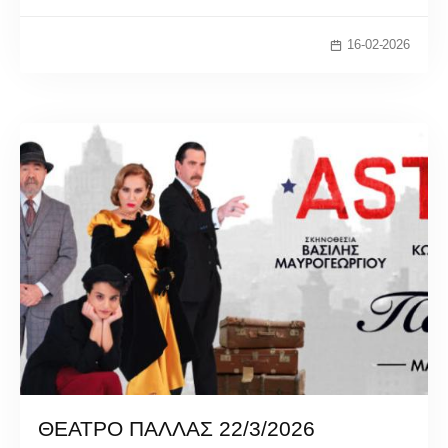
16-02-2026
ΘΕΑΤΡΟ ΠΑΛΛΑΣ 22/3/2026