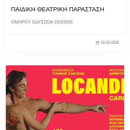
ΠΑΙΔΙΚΗ ΘΕΑΤΡΙΚΗ ΠΑΡΑΣΤΑΣΗ
ΟΜΗΡΟΥ ΟΔΥΣΣΕΙΑ 15/3/2026
16-02-2026