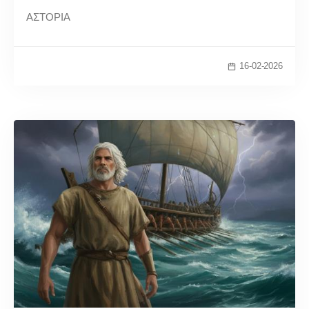
ΑΣΤΟΡΙΑ
16-02-2026