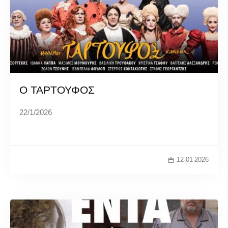
Ο ΤΑΡΤΟΥΦΟΣ
22/1/2026
12-01-2026