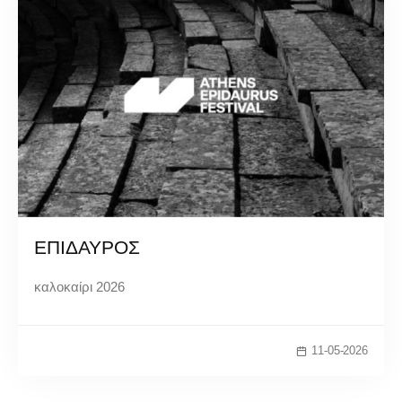
ΕΠΙΔΑΥΡΟΣ
καλοκαίρι 2026
11-05-2026