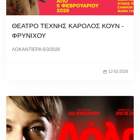
ΘΕΑΤΡΟ ΤΕΧΝΗΣ ΚΑΡΟΛΟΣ ΚΟΥΝ -
ΦΡΥΝΙΧΟΥ
ΛΟΚΑΝΤΙΕΡΑ 6/3/2026
12-02-2026