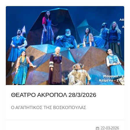
ΘΕΑΤΡΟ ΑΚΡΟΠΟΛ 28/3/2026
Ο ΑΓΑΠΗΤΙΚΟΣ ΤΗΣ ΒΟΣΚΟΠΟΥΛΑΣ
22-03-2026