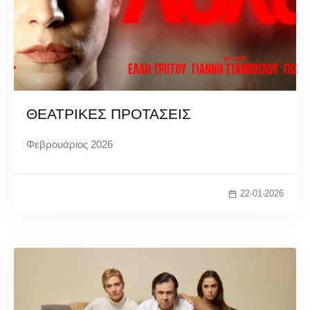
ΘΕΑΤΡΙΚΕΣ ΠΡΟΤΑΣΕΙΣ
Φεβρουάριος 2026
22-01-2026