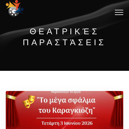
Menu
ΘΕΑΤΡΙΚΈΣ
ΠΑΡΑΣΤΆΣΕΙΣ