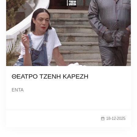
ΘΕΑΤΡΟ ΤΖΕΝΗ ΚΑΡΕΖΗ
ΕΝΤΑ
18-12-2025