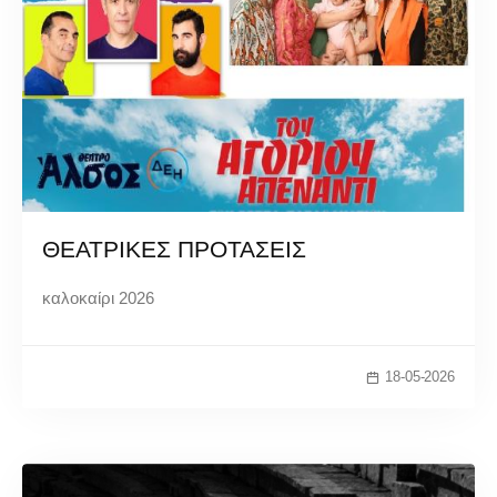
ΘΕΑΤΡΙΚΕΣ ΠΡΟΤΑΣΕΙΣ
καλοκαίρι 2026
18-05-2026