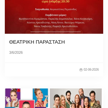
ΘΕΑΤΡΙΚΗ ΠΑΡΑΣΤΑΣΗ
3/6/2026
02-06-2026