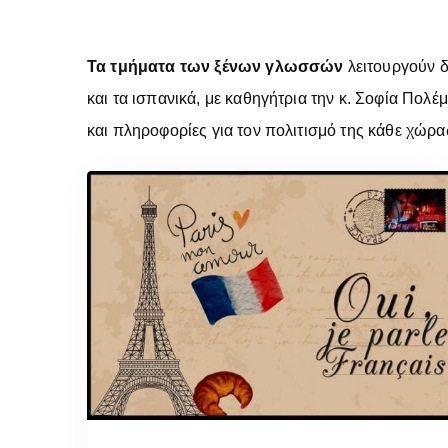
Τα τμήματα των ξένων γλωσσών
λειτουργούν δ
και τα ισπανικά, με καθηγήτρια την κ. Σοφία Πολέ
και πληροφορίες για τον πολιτισμό της κάθε χώρα