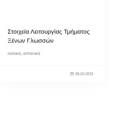
Στοιχεία Λειτουργίας Τμήματος
Ξένων Γλωσσών
ιταλικά, ισπανικά
09-10-2015