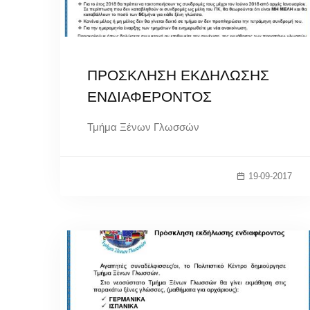
ΠΡΟΣΚΛΗΣΗ ΕΚΔΗΛΩΣΗΣ
ΕΝΔΙΑΦΕΡΟΝΤΟΣ
Τμήμα Ξένων Γλωσσών
19-09-2017