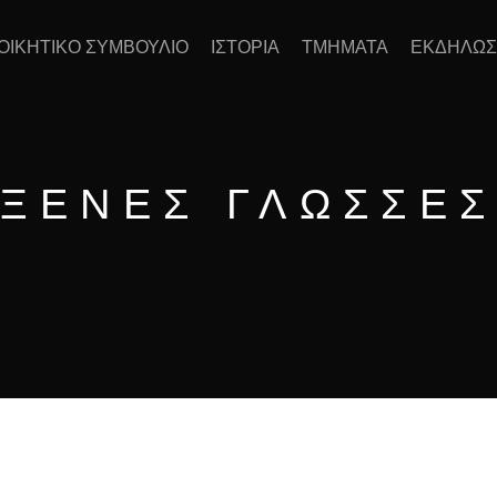
ΙΟΙΚΗΤΙΚΟ ΣΥΜΒΟΥΛΙΟ
ΙΣΤΟΡΙΑ
ΤΜΗΜΑΤΑ
ΕΚΔΗΛΩΣ
ΞΕΝΕΣ ΓΛΩΣΣΕ