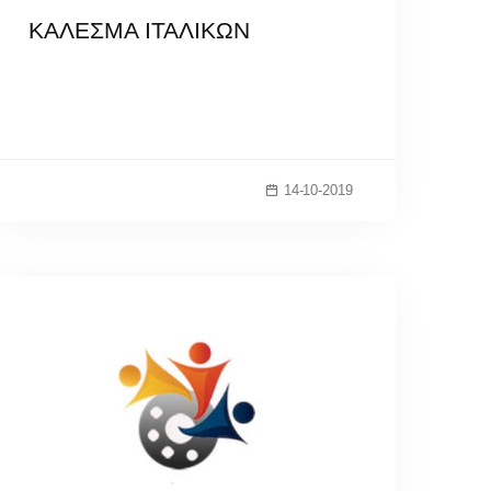
ΚΑΛΕΣΜΑ ΙΤΑΛΙΚΩΝ
14-10-2019