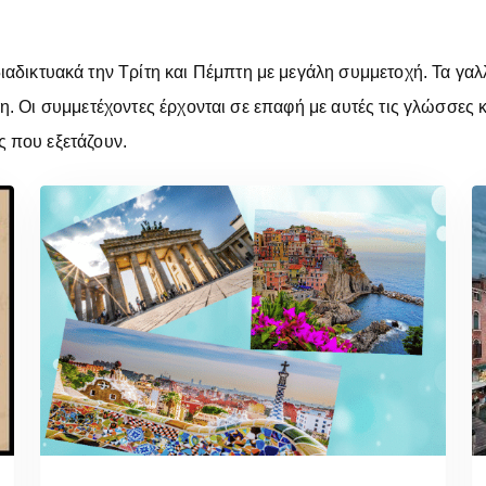
ιαδικτυακά την Τρίτη και Πέμπτη με μεγάλη συμμετοχή. Τα γα
μη. Οι συμμετέχοντες έρχονται σε επαφή με αυτές τις γλώσσες 
ς που εξετάζουν.