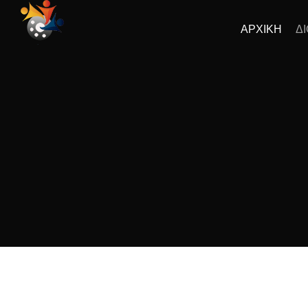
ΑΡΧΙΚΗ
Δ