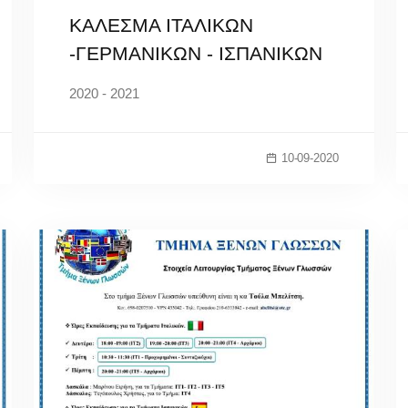
ΚΑΛΕΣΜΑ ΙΤΑΛΙΚΩΝ
-ΓΕΡΜΑΝΙΚΩΝ - ΙΣΠΑΝΙΚΩΝ
2020 - 2021
10-09-2020