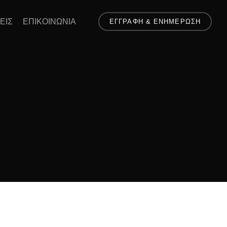
ΕΙΣ
ΕΠΙΚΟΙΝΩΝΙΑ
ΕΓΓΡΑΦΗ & ΕΝΗΜΕΡΩΣΗ
Σ