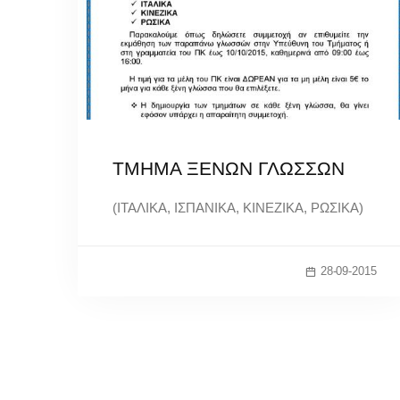
ΤΜΗΜΑ ΞΕΝΩΝ ΓΛΩΣΣΩΝ
(ΙΤΑΛΙΚΑ, ΙΣΠΑΝΙΚΑ, ΚΙΝΕΖΙΚΑ, ΡΩΣΙΚΑ)
28-09-2015