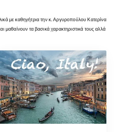
λλικά με καθηγήτρια την κ. Αργυροπούλου Κατερίνα
και μαθαίνουν τα βασικά χαρακτηριστικά τους αλλά