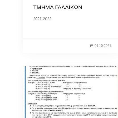
ΤΜΗΜΑ ΓΑΛΛΙΚΩΝ
2021-2022
01-10-2021