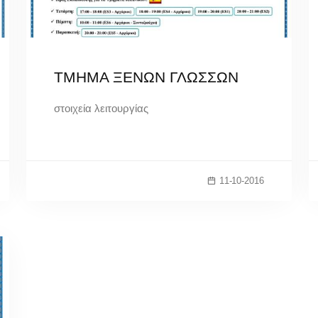
ΤΜΗΜΑ ΞΕΝΩΝ ΓΛΩΣΣΩΝ
στοιχεία λειτουργίας
11-10-2016