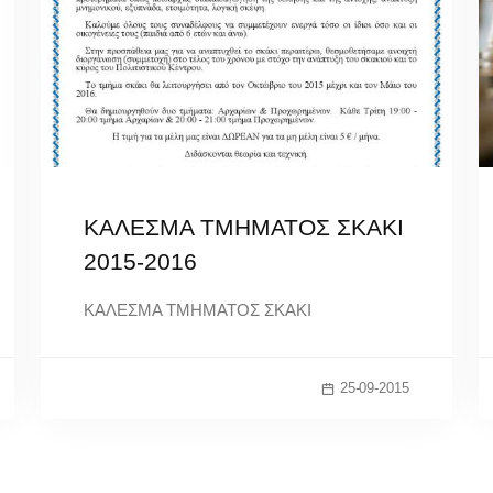
ΚΑΛΕΣΜΑ ΤΜΗΜΑΤΟΣ ΣΚΑΚΙ
2015-2016
ΚΑΛΕΣΜΑ ΤΜΗΜΑΤΟΣ ΣΚΑΚΙ
25-09-2015