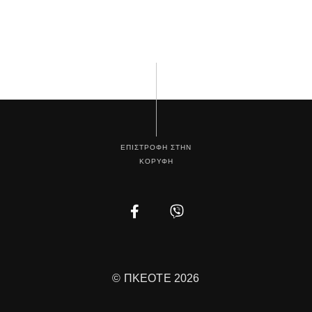
ΕΠΙΣΤΡΟΦΗ ΣΤΗΝ
ΚΟΡΥΦΗ
Facebook
Instagram
© ΠΚΕΟΤΕ 2026