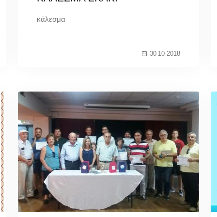
κάλεσμα
30-10-2018