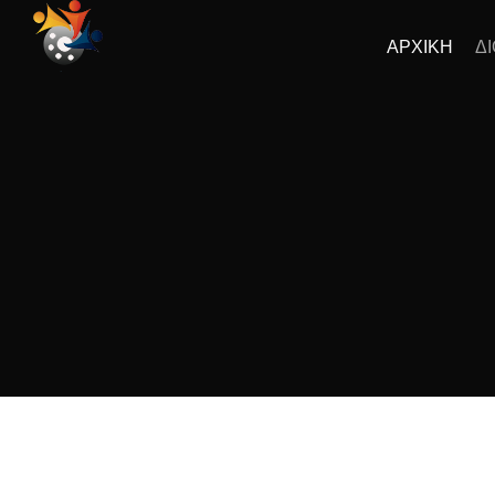
ΑΡΧΙΚΗ
Δ