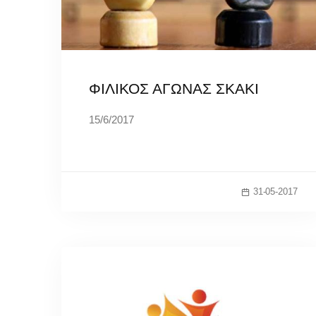
ΦΙΛΙΚΟΣ ΑΓΩΝΑΣ ΣΚΑΚΙ
15/6/2017
31-05-2017