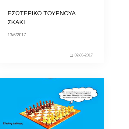
ΕΣΩΤΕΡΙΚΟ ΤΟΥΡΝΟΥΑ
ΣΚΑΚΙ
13/6/2017
02-06-2017