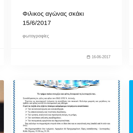
Φιλικος αγώνας σκάκι
15/6/2017
φωτογραφίες
16-06-2017