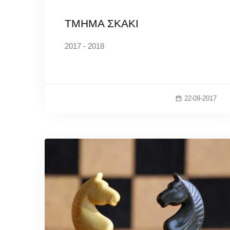
TMHMA ΣΚΑΚΙ
2017 - 2018
22-09-2017