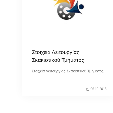
Στοιχεία Λειτουργίας
Σκακιστικού Τμήματος
Στοιχεία Λειτουργίας Σκακιστικού Τμήματος
06-10-2015