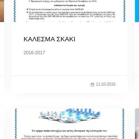
ΚΑΛΕΣΜΑ ΣΚΑΚΙ
2016-2017
11-10-2016