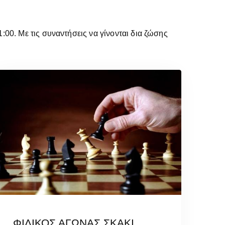
1:00. Με τις συναντήσεις να γίνονται δια ζώσης
ΦΙΛΙΚΟΣ ΑΓΩΝΑΣ ΣΚΑΚΙ