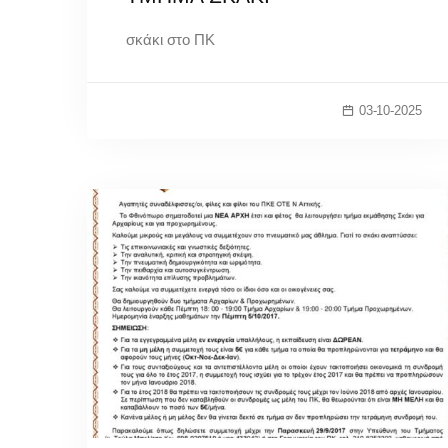
σκάκι στο ΠΚ
03-10-2025