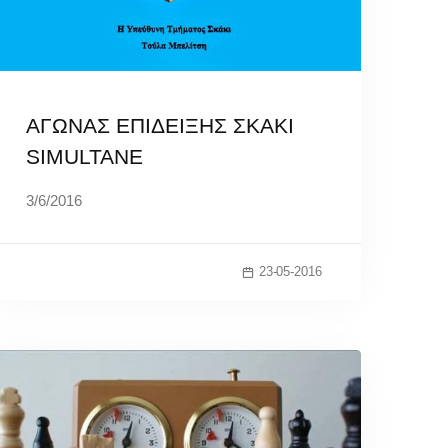
ΑΓΩΝΑΣ ΕΠΙΔΕΙΞΗΣ ΣΚΑΚΙ
SIMULTANE
3/6/2016
23-05-2016