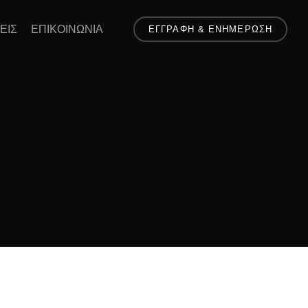
ΕΙΣ
ΕΠΙΚΟΙΝΩΝΙΑ
ΕΓΓΡΑΦΗ & ΕΝΗΜΕΡΩΣΗ