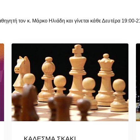
καθηγητή τον κ. Μάρκο Ηλιάδη και γίνεται κάθε Δευτέρα 19:00-2
ΚΑΛΕΣΜΑ ΣΚΑΚΙ