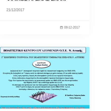
21/12/2017
08-12-2017