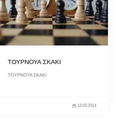
ΤΟΥΡΝΟΥΑ ΣΚΑΚΙ
ΤΟΥΡΝΟΥΑ ΣΚΑΚΙ
12-03-2014