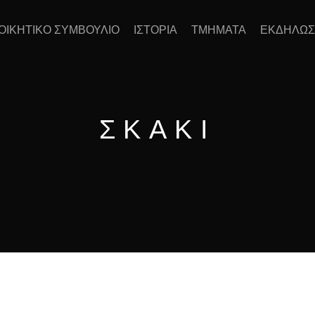
ΙΟΙΚΗΤΙΚΟ ΣΥΜΒΟΥΛΙΟ
ΙΣΤΟΡΙΑ
ΤΜΗΜΑΤΑ
ΕΚΔΗΛΩΣ
ΣΚΑΚΙ