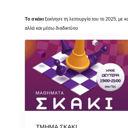
Το σκάκι
ξεκίνησε τη λειτουργία του το 2025, με 
αλλά και μέσω διαδικτύου
ΤΜΗΜΑ ΣΚΑΚΙ