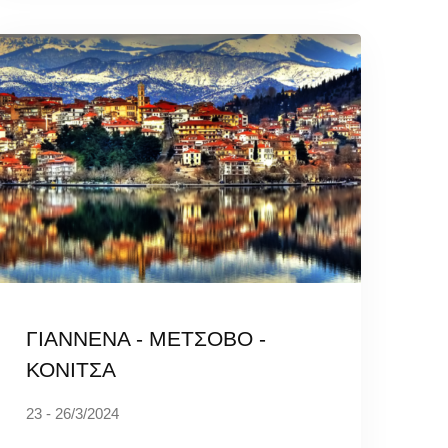
ΓΙΑΝΝΕΝΑ - ΜΕΤΣΟΒΟ -
ΚΟΝΙΤΣΑ
23 - 26/3/2024