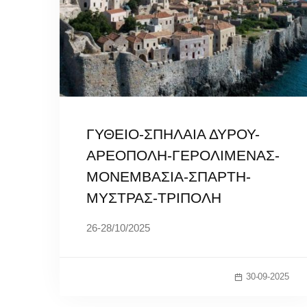
ΓΥΘΕΙΟ-ΣΠΗΛΑΙΑ ΔΥΡΟΥ-
ΑΡΕΟΠΟΛΗ-ΓΕΡΟΛΙΜΕΝΑΣ-
ΜΟΝΕΜΒΑΣΙΑ-ΣΠΑΡΤΗ-
ΜΥΣΤΡΑΣ-ΤΡΙΠΟΛΗ
26-28/10/2025
30-09-2025