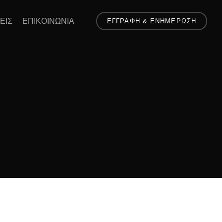
ΕΙΣ
ΕΠΙΚΟΙΝΩΝΙΑ
ΕΓΓΡΑΦΗ & ΕΝΗΜΕΡΩΣΗ