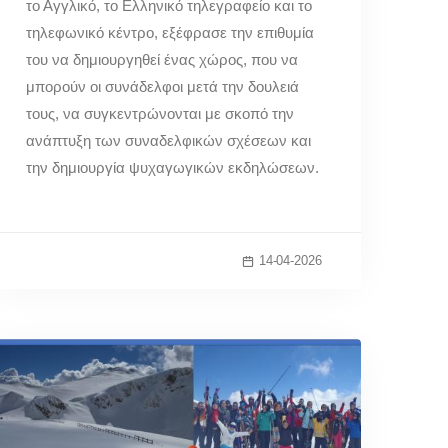
το Αγγλικό, το Ελληνικό τηλεγραφείο και το
τηλεφωνικό κέντρο, εξέφρασε την επιθυμία
του να δημιουργηθεί ένας χώρος, που να
μπορούν οι συνάδελφοι μετά την δουλειά
τους, να συγκεντρώνονται με σκοπό την
ανάπτυξη των συναδελφικών σχέσεων και
την δημιουργία ψυχαγωγικών εκδηλώσεων.
14-04-2026