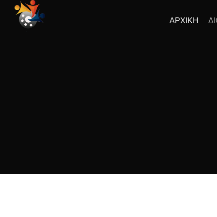
ΑΡΧΙΚΗ
Δ