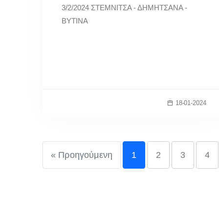
3/2/2024 ΣΤΕΜΝΙΤΣΑ - ΔΗΜΗΤΣΑΝΑ -
ΒΥΤΙΝΑ
18-01-2024
« Προηγούμενη
1
2
3
4