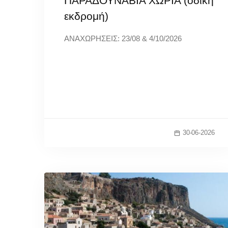
ΠΑΡΑΔΟΥΝΑΒΙΑ ΧΩΡΙΑ (οδική
εκδρομή)
ΑΝΑΧΩΡΗΣΕΙΣ: 23/08 & 4/10/2026
30-06-2026