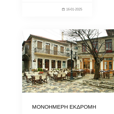
16-01-2025
ΜΟΝΟΗΜΕΡΗ ΕΚΔΡΟΜΗ