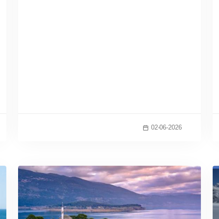
02-06-2026