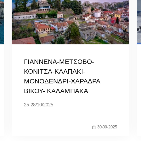
ΓΙΑΝΝΕΝΑ-ΜΕΤΣΟΒΟ-
ΚΟΝΙΤΣΑ-ΚΑΛΠΑΚΙ-
ΜΟΝΟΔΕΝΔΡΙ-ΧΑΡΑΔΡΑ
ΒΙΚΟΥ- ΚΑΛΑΜΠΑΚΑ
25-28/10/2025
30-09-2025