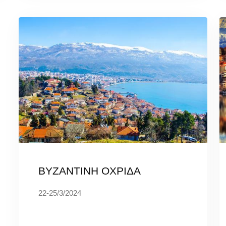
ΒΥΖΑΝΤΙΝΗ ΟΧΡΙΔΑ
22-25/3/2024