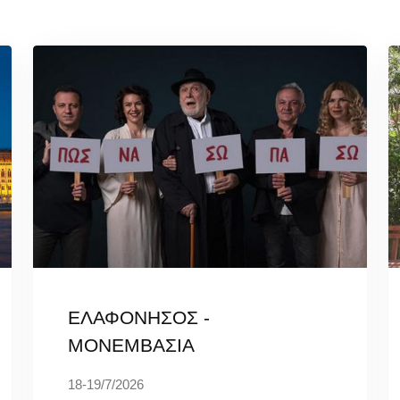
ΕΛΑΦΟΝΗΣΟΣ -
ΜΟΝΕΜΒΑΣΙΑ
18-19/7/2026