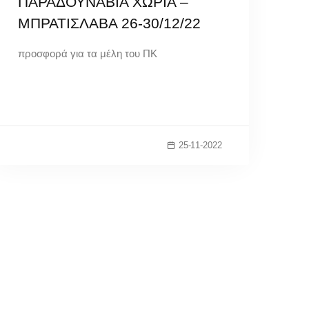
ΠΑΡΑΔΟΥΝΑΒΙΑ ΧΩΡΙΑ –
ΜΠΡΑΤΙΣΛΑΒΑ 26-30/12/22
προσφορά για τα μέλη του ΠΚ
25-11-2022