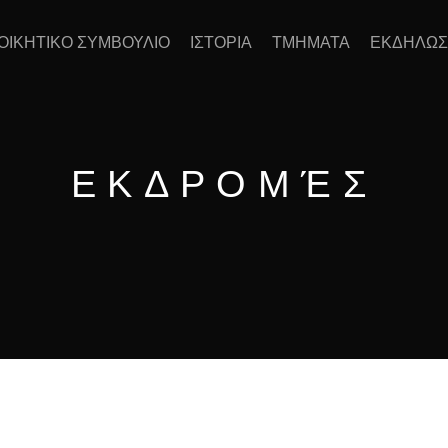
ΙΟΙΚΗΤΙΚΟ ΣΥΜΒΟΥΛΙΟ
ΙΣΤΟΡΙΑ
ΤΜΗΜΑΤΑ
ΕΚΔΗΛΩΣ
ΕΚΔΡΟΜΈΣ