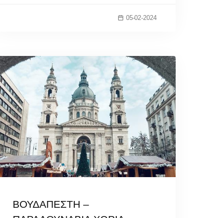
05-02-2024
ΒΟΥΔΑΠΕΣΤΗ –