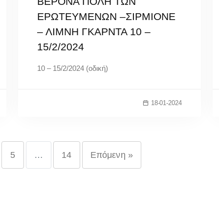
ΒΕΡΟΝΑ ΠΟΛΗ ΤΩΝ
ΕΡΩΤΕΥΜΕΝΩΝ –ΣΙΡΜΙΟΝΕ
– ΛΙΜΝΗ ΓΚΑΡΝΤΑ 10 –
15/2/2024
10 – 15/2/2024 (οδική)
18-01-2024
5
…
14
Επόμενη »