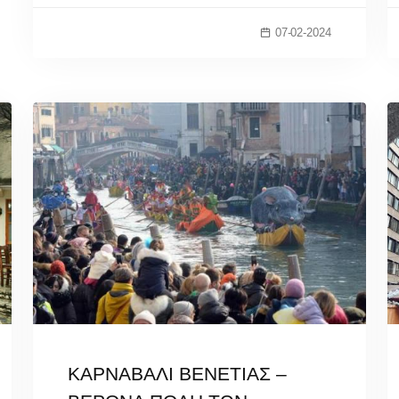
07-02-2024
ΚΑΡΝΑΒΑΛΙ ΒΕΝΕΤΙΑΣ –