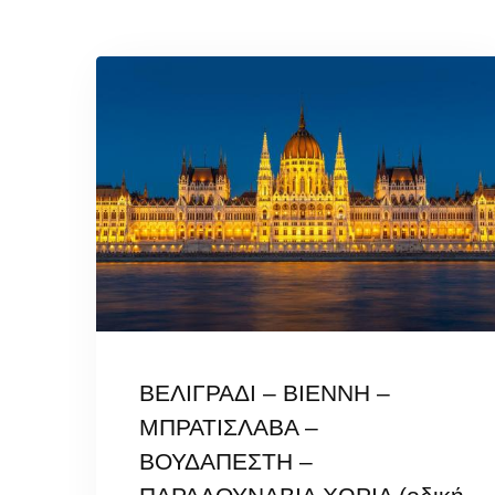
ΒΕΛΙΓΡΑΔΙ – ΒΙΕΝΝΗ –
ΜΠΡΑΤΙΣΛΑΒΑ –
ΒΟΥΔΑΠΕΣΤΗ –