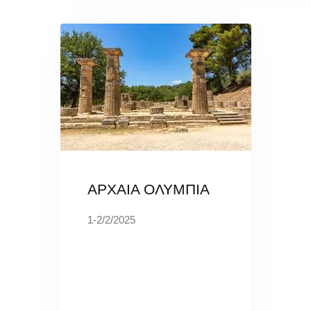
ΑΡΧΑΙΑ ΟΛΥΜΠΙΑ
1-2/2/2025