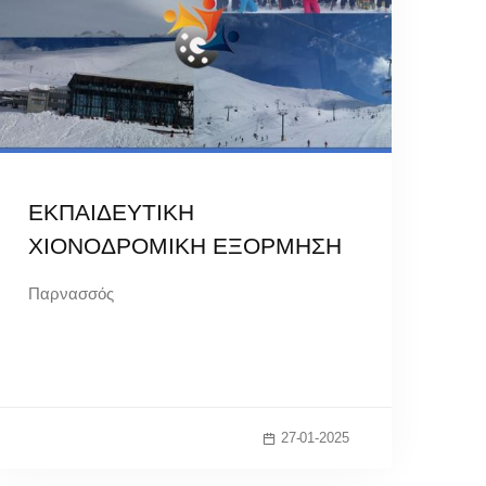
ΕΚΠΑΙΔΕΥΤΙΚΗ
ΧΙΟΝΟΔΡΟΜΙΚΗ ΕΞΟΡΜΗΣΗ
Παρνασσός
27-01-2025