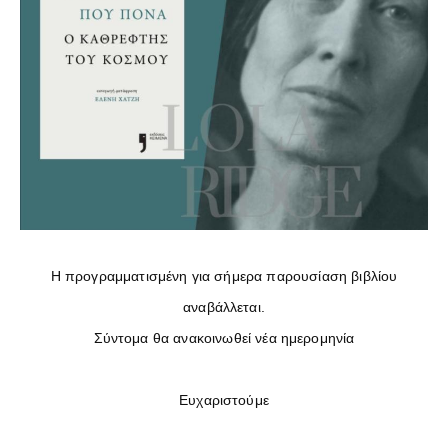
Η προγραμματισμένη για σήμερα παρουσίαση βιβλίου
αναβάλλεται.
Σύντομα θα ανακοινωθεί νέα ημερομηνία
Ευχαριστούμε