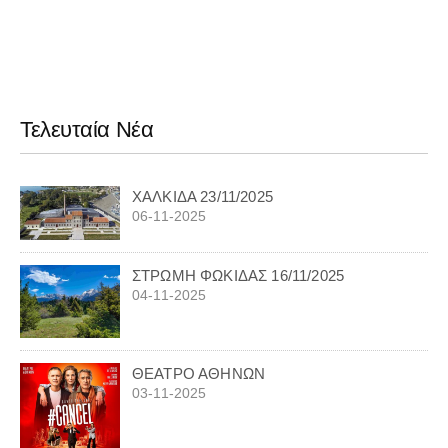
Τελευταία Νέα
ΧΑΛΚΙΔΑ 23/11/2025
06-11-2025
ΣΤΡΩΜΗ ΦΩΚΙΔΑΣ 16/11/2025
04-11-2025
ΘΕΑΤΡΟ ΑΘΗΝΩΝ
03-11-2025