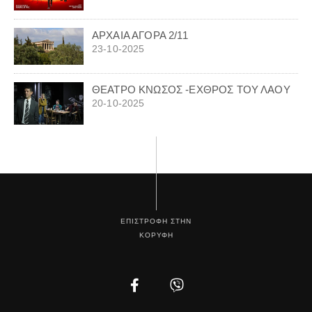
ΑΡΧΑΙΑ ΑΓΟΡΑ 2/11
23-10-2025
ΘΕΑΤΡΟ ΚΝΩΣΟΣ -ΕΧΘΡΟΣ ΤΟΥ ΛΑΟΥ
20-10-2025
ΕΠΙΣΤΡΟΦΗ ΣΤΗΝ
ΚΟΡΥΦΗ
Facebook
Instagram