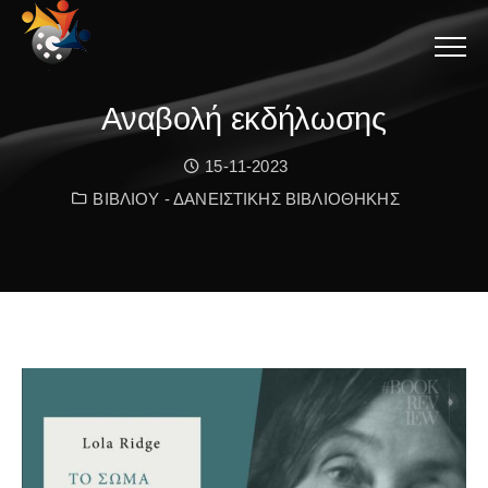
Menu
Αναβολή εκδήλωσης
Date:
15-11-2023
Κατηγορία:
ΒΙΒΛΙΟΥ - ΔΑΝΕΙΣΤΙΚΗΣ ΒΙΒΛΙΟΘΗΚΗΣ