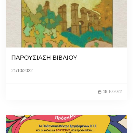
ΠΑΡΟΥΣΙΑΣΗ ΒΙΒΛΙΟΥ
21/10/2022
18-10-2022