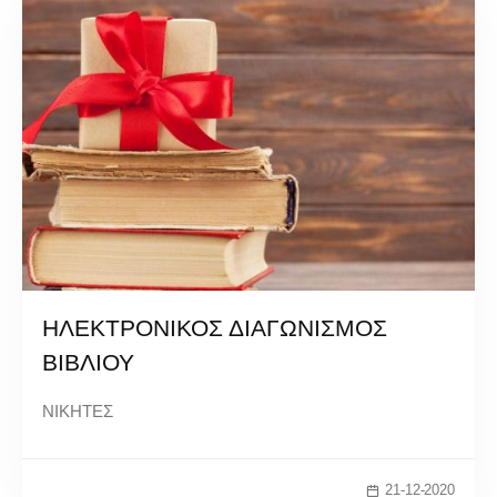
ΗΛΕΚΤΡΟΝΙΚΟΣ ΔΙΑΓΩΝΙΣΜΟΣ
ΒΙΒΛΙΟΥ
ΝΙΚΗΤΕΣ
21-12-2020