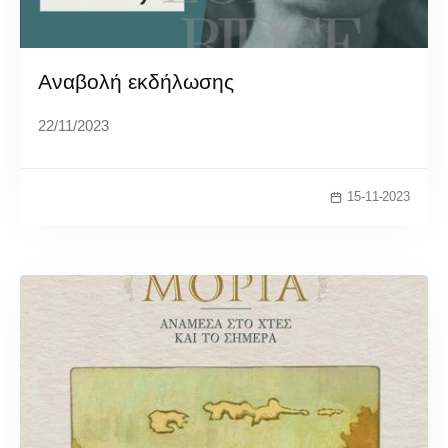
Αναβολή εκδήλωσης
22/11/2023
15-11-2023