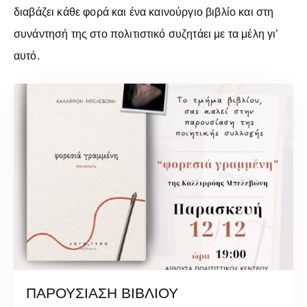
διαβάζει κάθε φορά και ένα καινούργιο βιβλίο και στη
συνάντησή της στο πολιτιστικό συζητάει με τα μέλη γι’
αυτό.
ΠΑΡΟΥΣΙΑΣΗ ΒΙΒΛΙΟΥ