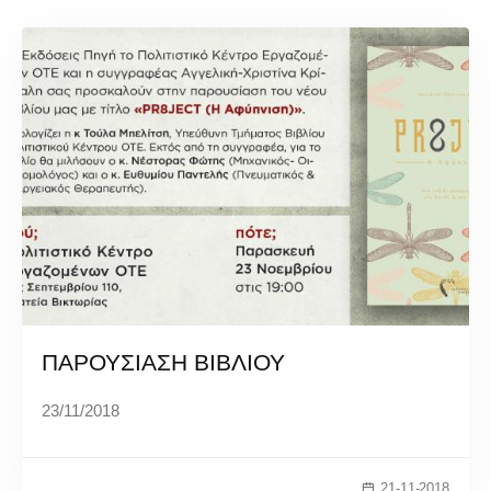
ΠΑΡΟΥΣΙΑΣΗ ΒΙΒΛΙΟΥ
23/11/2018
21-11-2018