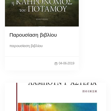
Παρουσίαση βιβλίου
παρουσίαση βιβλίου
04-06-2019