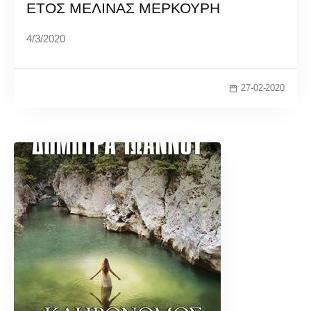
ΕΤΟΣ ΜΕΛΙΝΑΣ ΜΕΡΚΟΥΡΗ
4/3/2020
27-02-2020