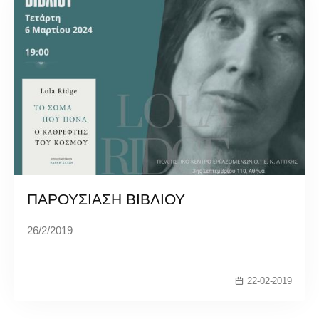
ΠΑΡΟΥΣΙΑΣΗ ΒΙΒΛΙΟΥ
26/2/2019
22-02-2019