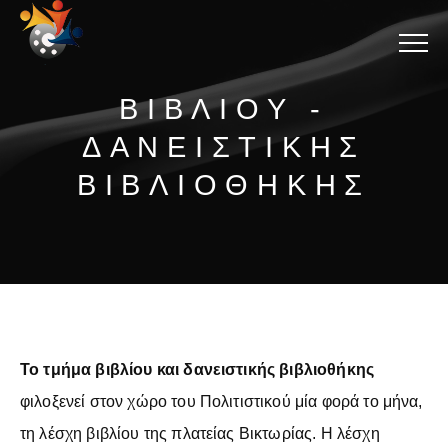
Menu
ΒΙΒΛΙΟΥ -
ΔΑΝΕΙΣΤΙΚΗΣ
ΒΙΒΛΙΟΘΗΚΗΣ
Το τμήμα βιβλίου και δανειστικής βιβλιοθήκης
φιλοξενεί στον χώρο του Πολιτιστικού μία φορά το μήνα,
τη λέσχη βιβλίου της πλατείας Βικτωρίας. Η λέσχη