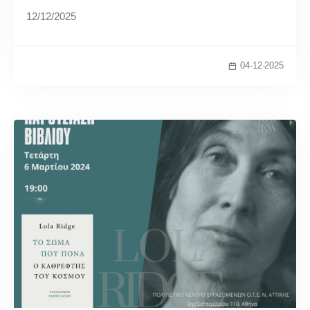
12/12/2025
04-12-2025