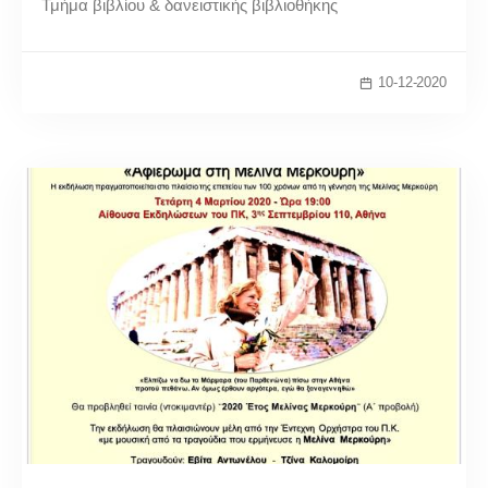
Τμήμα βιβλίου & δανειστικής βιβλιοθήκης
10-12-2020