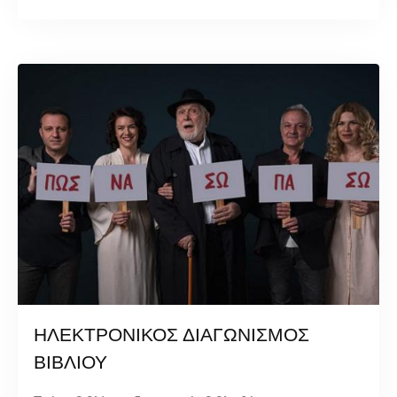
ΗΛΕΚΤΡΟΝΙΚΟΣ ΔΙΑΓΩΝΙΣΜΟΣ
ΒΙΒΛΙΟΥ