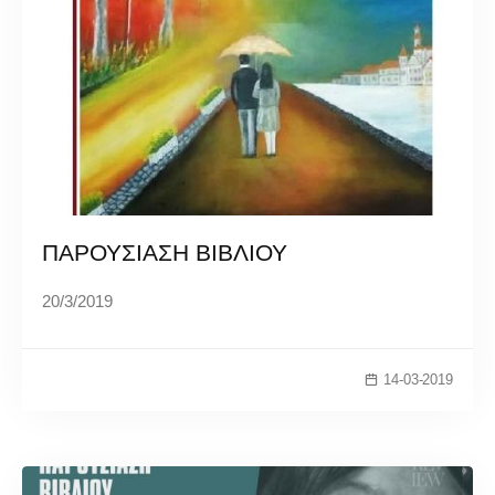
ΠΑΡΟΥΣΙΑΣΗ ΒΙΒΛΙΟΥ
20/3/2019
14-03-2019