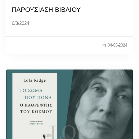
ΠΑΡΟΥΣΙΑΣΗ ΒΙΒΛΙΟΥ
6/3/2024
04-03-2024