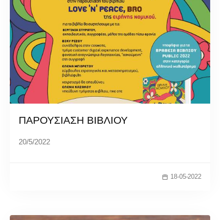
ΠΑΡΟΥΣΙΑΣΗ ΒΙΒΛΙΟΥ
20/5/2022
18-05-2022