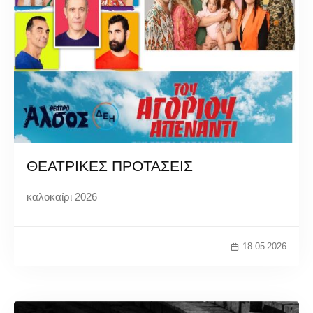
ΘΕΑΤΡΙΚΕΣ ΠΡΟΤΑΣΕΙΣ
καλοκαίρι 2026
18-05-2026