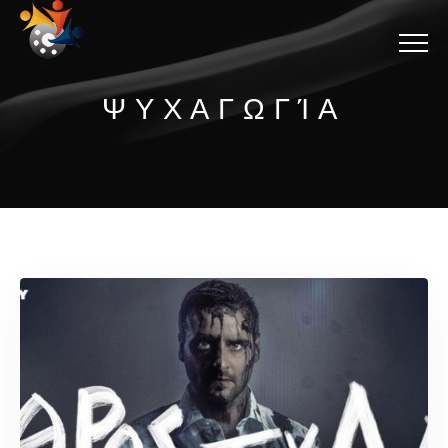
Menu
ΨΥΧΑΓΩΓΊΑ