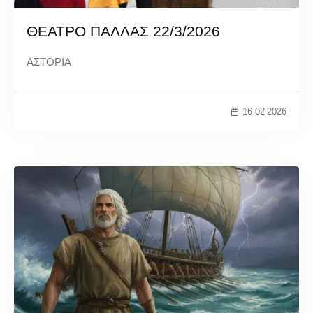
ΘΕΑΤΡΟ ΠΑΛΛΑΣ 22/3/2026
ΑΣΤΟΡΙΑ
16-02-2026