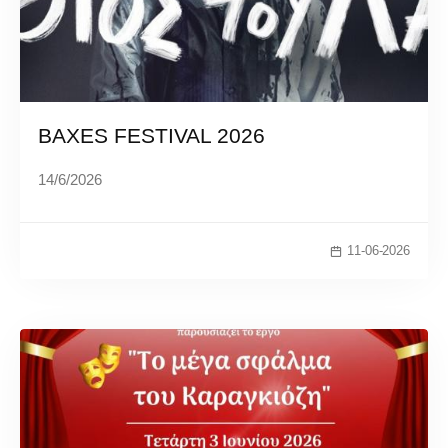
BAXES FESTIVAL 2026
14/6/2026
11-06-2026