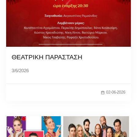
ΘΕΑΤΡΙΚΗ ΠΑΡΑΣΤΑΣΗ
3/6/2026
02-06-2026