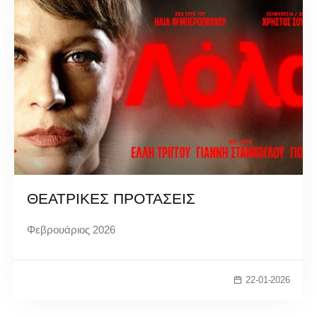
ΘΕΑΤΡΙΚΕΣ ΠΡΟΤΑΣΕΙΣ
Φεβρουάριος 2026
22-01-2026