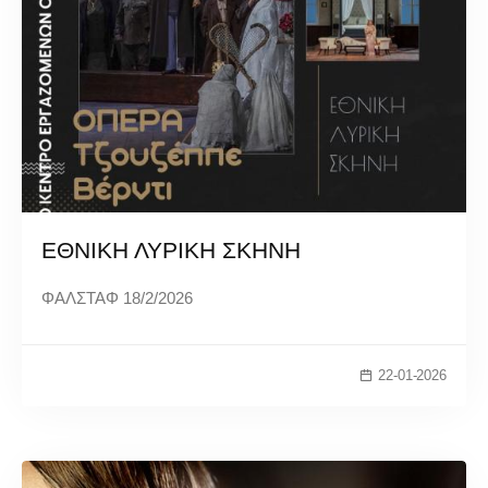
ΕΘΝΙΚΗ ΛΥΡΙΚΗ ΣΚΗΝΗ
ΦΑΛΣΤΑΦ 18/2/2026
22-01-2026