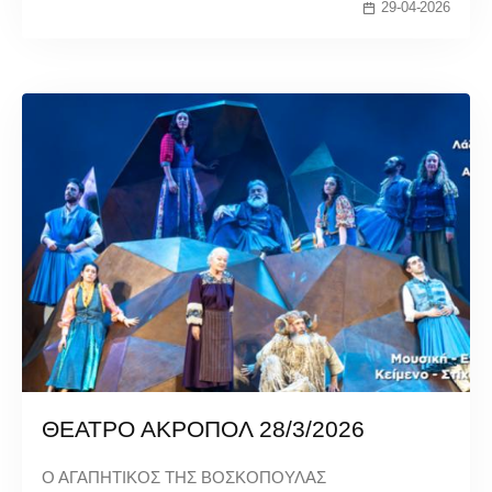
29-04-2026
ΘΕΑΤΡΟ ΑΚΡΟΠΟΛ 28/3/2026
Ο ΑΓΑΠΗΤΙΚΟΣ ΤΗΣ ΒΟΣΚΟΠΟΥΛΑΣ