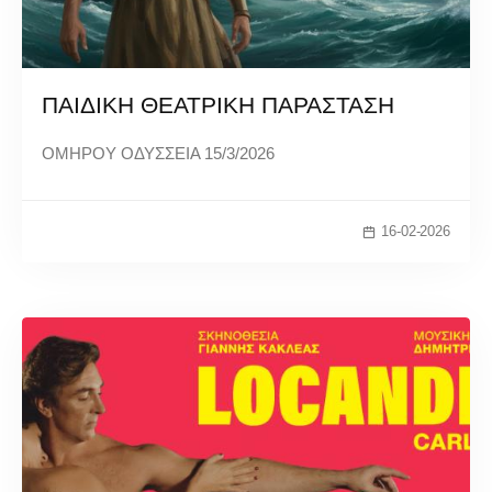
ΠΑΙΔΙΚΗ ΘΕΑΤΡΙΚΗ ΠΑΡΑΣΤΑΣΗ
ΟΜΗΡΟΥ ΟΔΥΣΣΕΙΑ 15/3/2026
16-02-2026