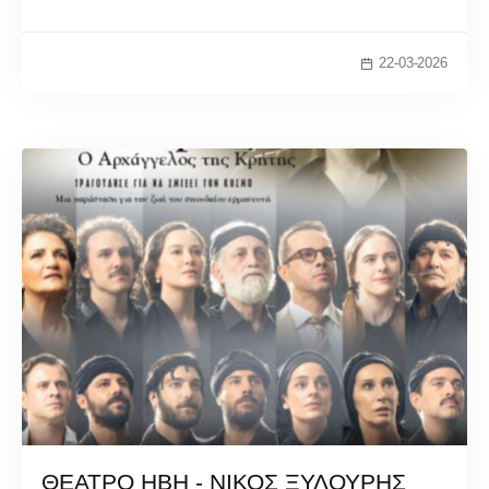
22-03-2026
ΘΕΑΤΡΟ ΗΒΗ - ΝΙΚΟΣ ΞΥΛΟΥΡΗΣ