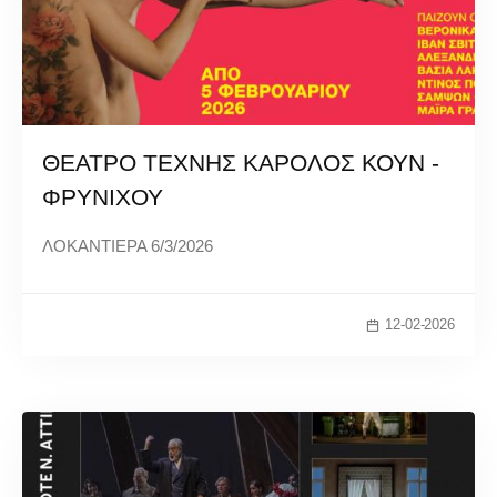
ΘΕΑΤΡΟ ΤΕΧΝΗΣ ΚΑΡΟΛΟΣ ΚΟΥΝ -
ΦΡΥΝΙΧΟΥ
ΛΟΚΑΝΤΙΕΡΑ 6/3/2026
12-02-2026