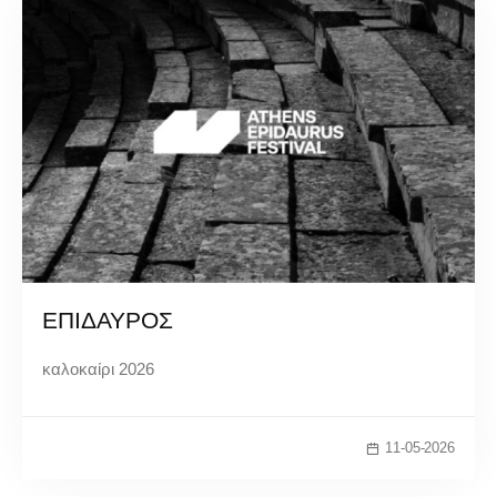
ΕΠΙΔΑΥΡΟΣ
καλοκαίρι 2026
11-05-2026