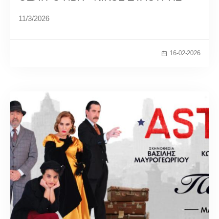
11/3/2026
16-02-2026