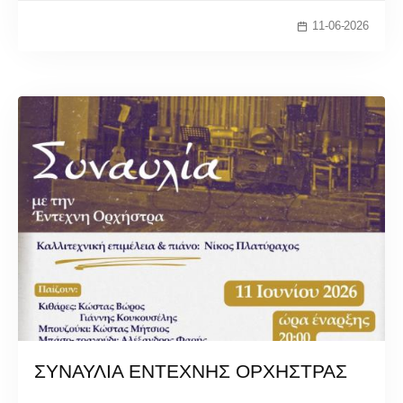
11-06-2026
ΣΥΝΑΥΛΙΑ ΕΝΤΕΧΝΗΣ ΟΡΧΗΣΤΡΑΣ