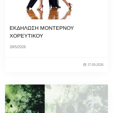
ΕΚΔΗΛΩΣΗ ΜΟΝΤΕΡΝΟΥ
ΧΟΡΕΥΤΙΚΟΥ
28/5/2026
27-05-2026