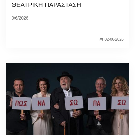
ΘΕΑΤΡΙΚΗ ΠΑΡΑΣΤΑΣΗ
3/6/2026
02-06-2026