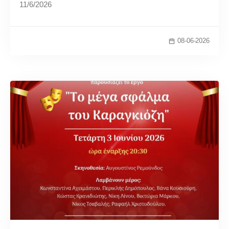
11/6/2026
08-06-2026