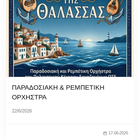
ΠΑΡΑΔΟΣΙΑΚΗ & ΡΕΜΠΕΤΙΚΗ
ΟΡΧΗΣΤΡΑ
22/6/2026
17-06-2026