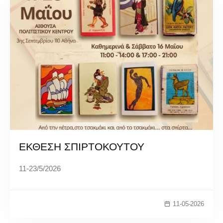
ΕΚΘΕΣΗ ΣΠΙΡΤΟΚΟΥΤΟΥ
11-23/5/2026
11-05-2026