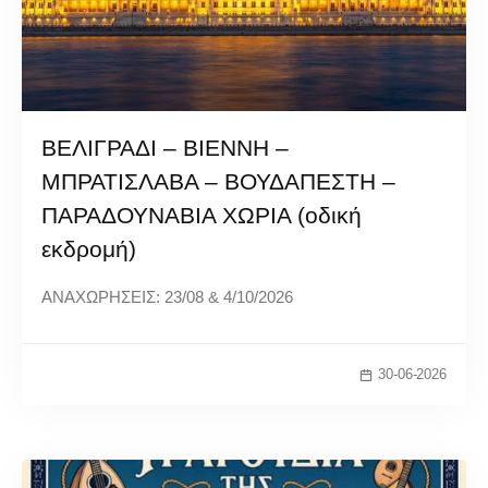
ΒΕΛΙΓΡΑΔΙ – ΒΙΕΝΝΗ –
ΜΠΡΑΤΙΣΛΑΒΑ – ΒΟΥΔΑΠΕΣΤΗ –
ΠΑΡΑΔΟΥΝΑΒΙΑ ΧΩΡΙΑ (οδική
εκδρομή)
ΑΝΑΧΩΡΗΣΕΙΣ: 23/08 & 4/10/2026
30-06-2026