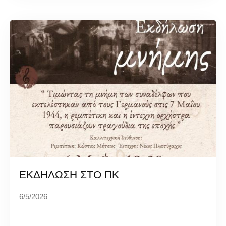
ΕΚΔΗΛΩΣΗ ΣΤΟ ΠΚ
6/5/2026