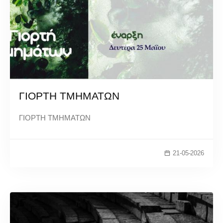
ΓΙΟΡΤΗ ΤΜΗΜΑΤΩΝ
ΓΙΟΡΤΗ ΤΜΗΜΑΤΩΝ
21-05-2026