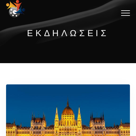
Menu
ΕΚΔΗΛΩΣΕΙΣ