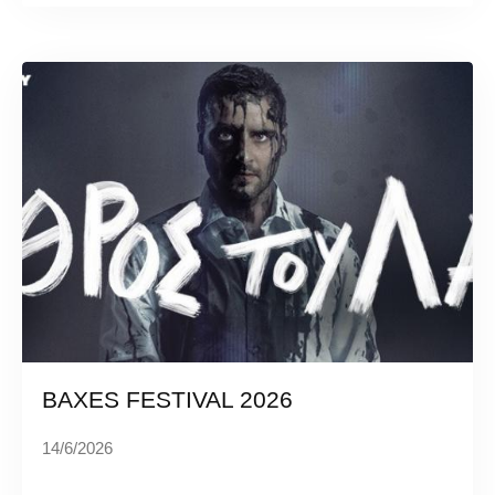
BAXES FESTIVAL 2026
14/6/2026