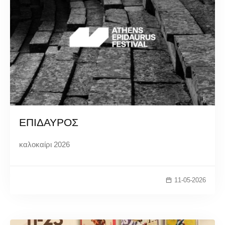
ΕΠΙΔΑΥΡΟΣ
καλοκαίρι 2026
11-05-2026