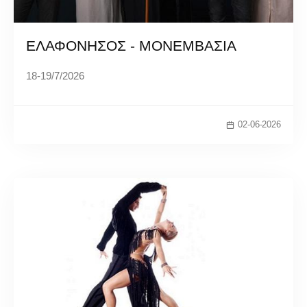
ΕΛΑΦΟΝΗΣΟΣ - ΜΟΝΕΜΒΑΣΙΑ
18-19/7/2026
02-06-2026