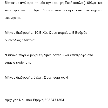
δάσος με ανώτερο σημείο την κορυφή Περδικούλα (1693μ). και
πέρασμα από την λίμνη Δασίου επιστροφή κυκλικά στο σημείο
εκκίνησης.
Μήκος διαδρομής: 10.5 Χιλ. Ώρες πορείας: 5 Βαθμός
δυσκολίας : Μέτρια
*Εύκολη πορεία μέχρι τη λίμνη Δασίου και επιστροφή στο
σημείο εκκίνησης.
Μήκος διαδρομής:8χλμ , Ώρες πορείας 4
Αρχηγοί: Νομικού Ειρήνη 6982471364