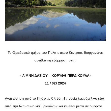
Το Ορειβατικό τμήμα του Πολιτιστικού Κέντρου, διοργανώνει
ορειβατική εξόρμηση στη :
« ΛΙΜΝΗ ΔΑΣΙΟΥ – ΚΟΡΥΦΗ ΠΕΡΔΙΚΟΥΛΑ»
11 / 02/ 2024
Αναχώρηση από το Π.Κ στις 07:30. Η πορεία ξεκινάει λίγο έξω
από την Άνω συνοικία Τρι-κάλων και κινείται μέσα σε όμορφο