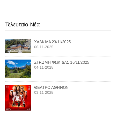
Τελευταία Νέα
ΧΑΛΚΙΔΑ 23/11/2025
06-11-2025
ΣΤΡΩΜΗ ΦΩΚΙΔΑΣ 16/11/2025
04-11-2025
ΘΕΑΤΡΟ ΑΘΗΝΩΝ
03-11-2025