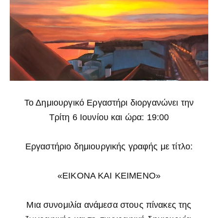
Το Δημιουργικό Εργαστήρι διοργανώνει την
Τρίτη 6 Ιουνίου και ώρα: 19:00
Εργαστήριο δημιουργικής γραφής με τίτλο:
«EIKONA KAI KEIMENO»
Μια συνομιλία ανάμεσα στους πίνακες της