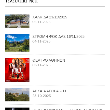
Τελευταία Νέα
ΧΑΛΚΙΔΑ 23/11/2025
06-11-2025
ΣΤΡΩΜΗ ΦΩΚΙΔΑΣ 16/11/2025
04-11-2025
ΘΕΑΤΡΟ ΑΘΗΝΩΝ
03-11-2025
ΑΡΧΑΙΑ ΑΓΟΡΑ 2/11
23-10-2025