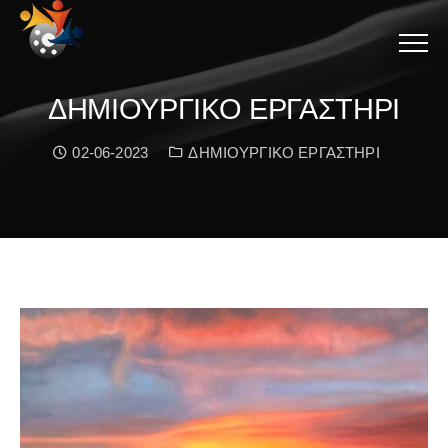
Menu
ΔΗΜΙΟΥΡΓΙΚΟ ΕΡΓΑΣΤΗΡΙ
Date:
Κατηγορία:
02-06-2023
ΔΗΜΙΟΥΡΓΙΚΟ ΕΡΓΑΣΤΗΡΙ