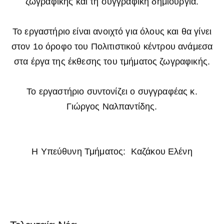
ζωγραφικής και τη συγγραφική δημιουργία.
Το εργαστήριο είναι ανοιχτό για όλους και θα γίνει
στον 1ο όροφο του Πολιτιστικού κέντρου ανάμεσα
στα έργα της έκθεσης του τμήματος ζωγραφικής.
Το εργαστήριο συντονίζει ο συγγραφέας κ.
Γιώργος Ναλπαντίδης.
Η Υπεύθυνη Τμήματος: Καζάκου Ελένη