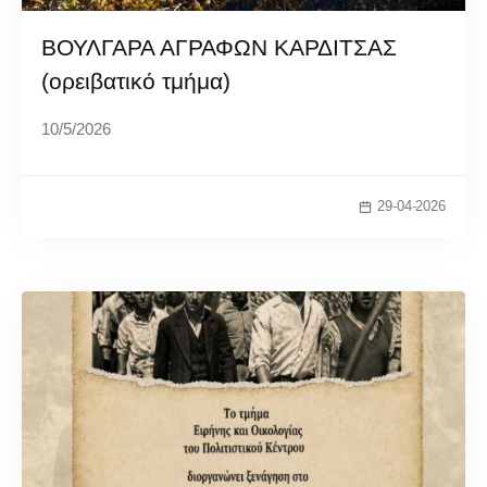
ΒΟΥΛΓΑΡΑ ΑΓΡΑΦΩΝ ΚΑΡΔΙΤΣΑΣ
(ορειβατικό τμήμα)
10/5/2026
29-04-2026