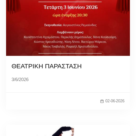
ΘΕΑΤΡΙΚΗ ΠΑΡΑΣΤΑΣΗ
3/6/2026
02-06-2026