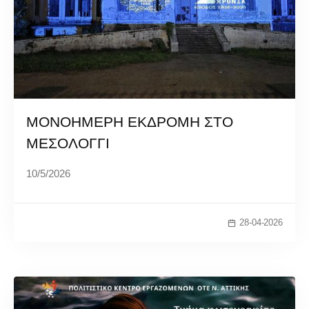
ΜΟΝΟΗΜΕΡΗ ΕΚΔΡΟΜΗ ΣΤΟ
ΜΕΣΟΛΟΓΓΙ
10/5/2026
28-04-2026