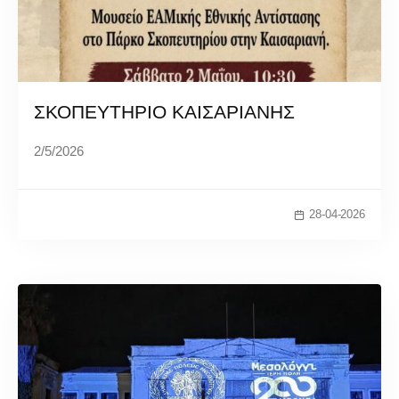
ΣΚΟΠΕΥΤΗΡΙΟ ΚΑΙΣΑΡΙΑΝΗΣ
2/5/2026
28-04-2026