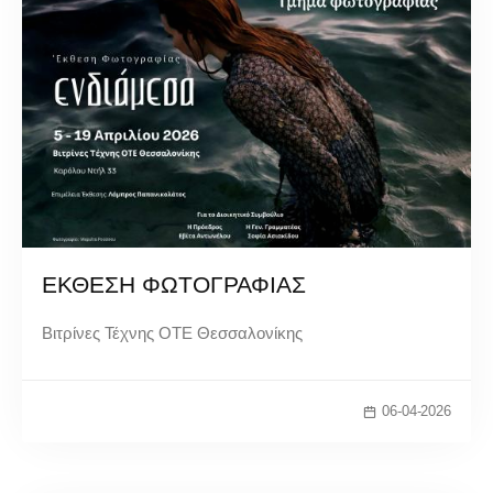
ΕΚΘΕΣΗ ΦΩΤΟΓΡΑΦΙΑΣ
Βιτρίνες Τέχνης ΟΤΕ Θεσσαλονίκης
06-04-2026