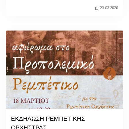
23-03-2026
ΕΚΔΗΛΩΣΗ ΡΕΜΠΕΤΙΚΗΣ
ΟΡΧΗΣΤΡΑΣ