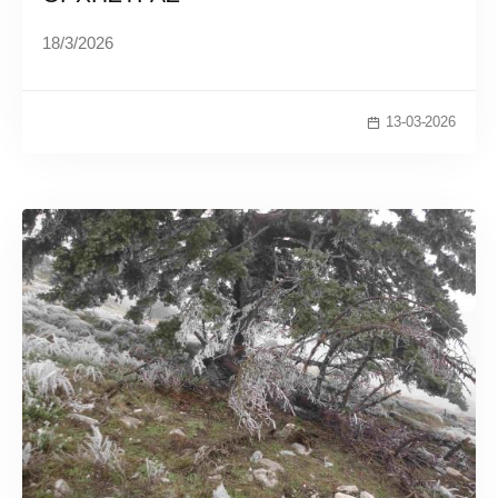
18/3/2026
13-03-2026