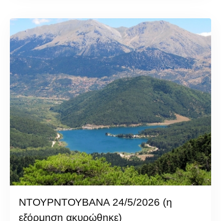
ΝΤΟΥΡΝΤΟΥΒΑΝΑ 24/5/2026 (η
εξόρμηση ακυρώθηκε)