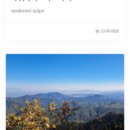
ορειβατικό τμήμα
12-05-2026