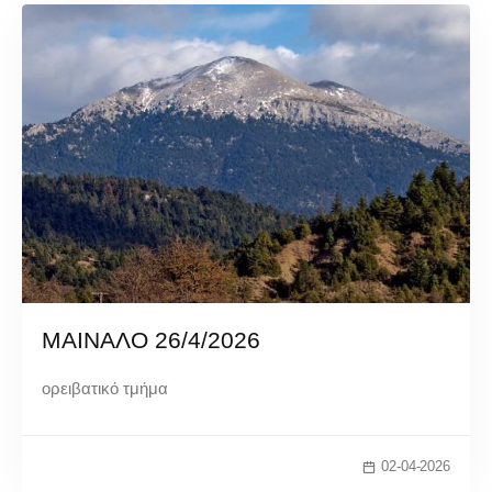
ΜΑΙΝΑΛΟ 26/4/2026
ορειβατικό τμήμα
02-04-2026