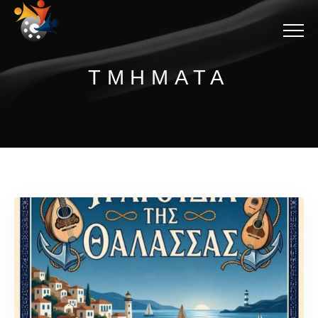
Menu
ΤΜΗΜΑΤΑ