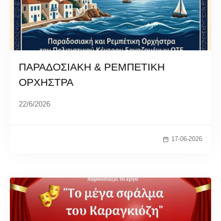
ΠΑΡΑΔΟΣΙΑΚΗ & ΡΕΜΠΕΤΙΚΗ
ΟΡΧΗΣΤΡΑ
22/6/2026
17-06-2026