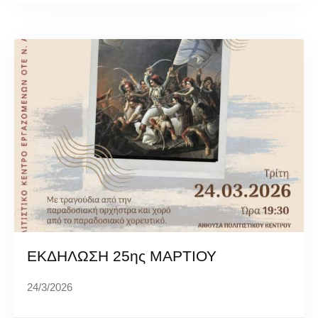
ΕΚΔΗΛΩΣΗ 25ης ΜΑΡΤΙΟΥ
24/3/2026