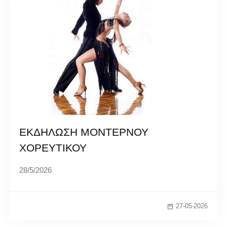
ΕΚΔΗΛΩΣΗ ΜΟΝΤΕΡΝΟΥ
ΧΟΡΕΥΤΙΚΟΥ
28/5/2026
27-05-2026