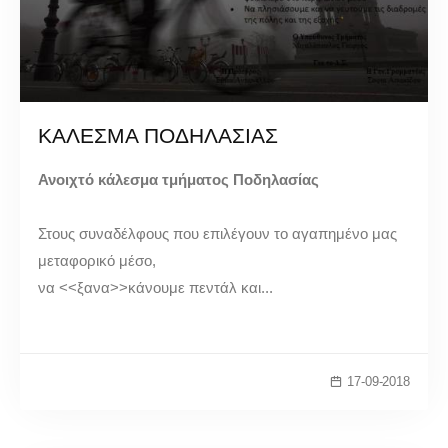
ΚΑΛΕΣΜΑ ΠΟΔΗΛΑΣΙΑΣ
Ανοιχτό κάλεσμα τμήματος Ποδηλασίας
Στους συναδέλφους που επιλέγουν το αγαπημένο μας
μεταφορικό μέσο,
να <<ξανα>>κάνουμε πεντάλ και...
17-09-2018