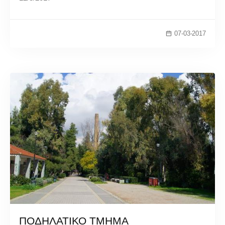
07-03-2017
ΠΟΔΗΛΑΤΙΚΟ ΤΜΗΜΑ