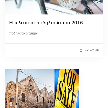
Η τελευταία ποδηλασία του 2016
ποδηλατικό τμήμα
06-12-2016