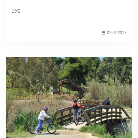
19/2
07-02-2017