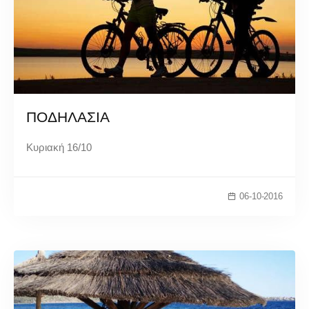
ΠΟΔΗΛΑΣΙΑ
Κυριακή 16/10
06-10-2016