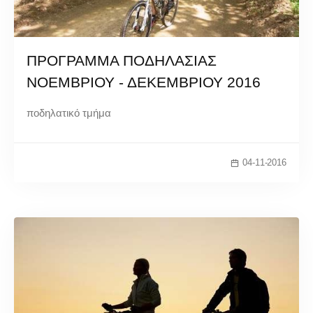
ΠΡΟΓΡΑΜΜΑ ΠΟΔΗΛΑΣΙΑΣ
ΝΟΕΜΒΡΙΟΥ - ΔΕΚΕΜΒΡΙΟΥ 2016
ποδηλατικό τμήμα
04-11-2016