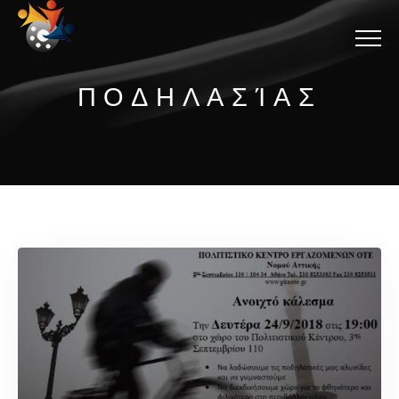
Menu
ΠΟΔΗΛΑΣΊΑΣ