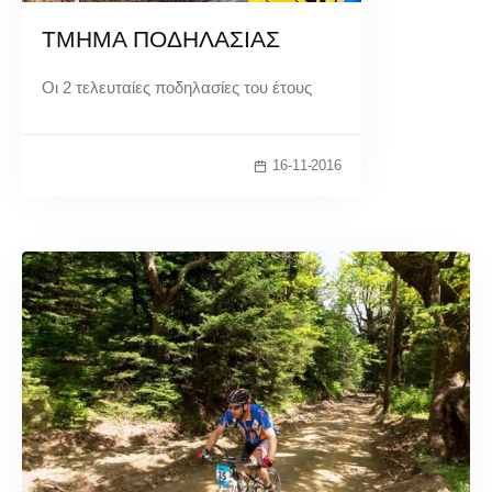
ΤΜΗΜΑ ΠΟΔΗΛΑΣΙΑΣ
Οι 2 τελευταίες ποδηλασίες του έτους
16-11-2016