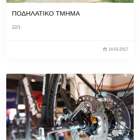
ΠΟΔΗΛΑΤΙΚΟ ΤΜΗΜΑ
22/1
14-01-2017