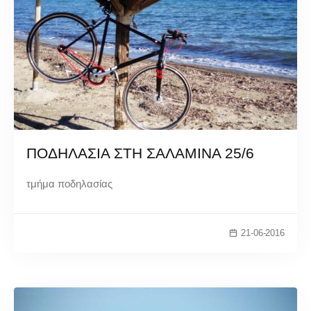
ΠΟΔΗΛΑΣΙΑ ΣΤΗ ΣΑΛΑΜΙΝΑ 25/6
τμήμα ποδηλασίας
21-06-2016