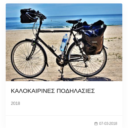
ΚΑΛΟΚΑΙΡΙΝΕΣ ΠΟΔΗΛΑΣΙΕΣ
2018
07-03-2018