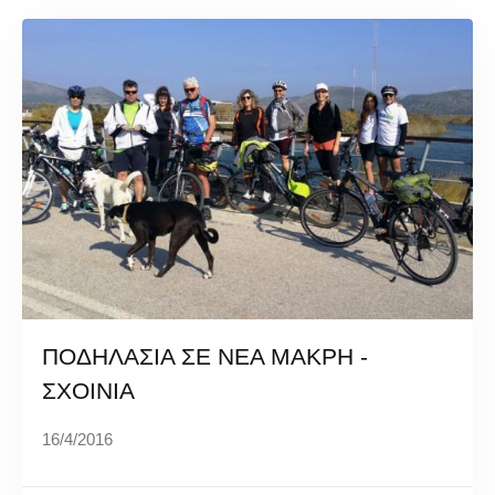
ΠΟΔΗΛΑΣΙΑ ΣΕ ΝΕΑ ΜΑΚΡΗ -
ΣΧΟΙΝΙΑ
16/4/2016