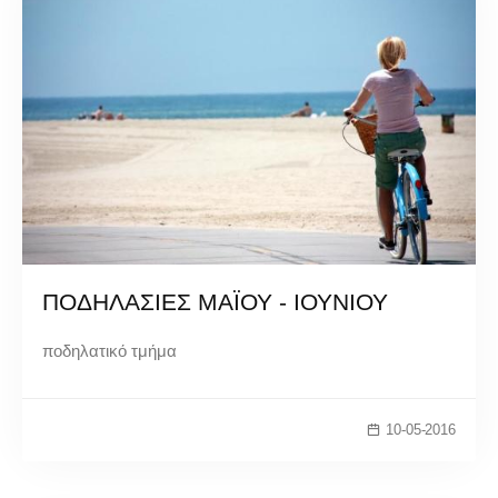
ΠΟΔΗΛΑΣΙΕΣ ΜΑΪΟΥ - ΙΟΥΝΙΟΥ
ποδηλατικό τμήμα
10-05-2016