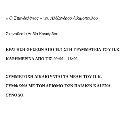
« Ο Σιμιγδαλένιος » του Αλέξανδρου Αδαμόπουλου
Σκηνοθεσία Λυδία Κονιόρδου
ΚΡΑΤΗΣΗ ΘΕΣΕΩΝ ΑΠΟ 19/1 ΣΤΗ ΓΡΑΜΜΑΤΕΙΑ ΤΟΥ Π.Κ.
ΚΑΘΗΜΕΡΙΝΑ ΑΠΟ ΤΙΣ 09:00 – 16:00.
ΣΥΜΜΕΤΟΧΗ ΔΙΚΑΙΟΥΝΤΑΙ ΤΑ ΜΕΛΗ ΤΟΥ Π.Κ.
ΣΥΜΦΩΝΑ ΜΕ ΤΟΝ ΑΡΙΘΜΟ ΤΩΝ ΠΑΙΔΙΩΝ ΚΑΙ ΕΝΑ
ΣΥΝΟΔΟ.