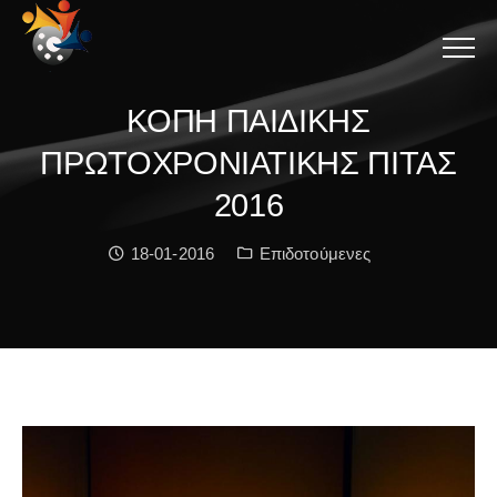
Menu
ΚΟΠΗ ΠΑΙΔΙΚΗΣ
ΠΡΩΤΟΧΡΟΝΙΑΤΙΚΗΣ ΠΙΤΑΣ
2016
Date:
Κατηγορία:
18-01-2016
Επιδοτούμενες