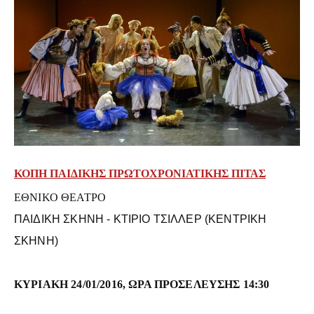
ΚΟΠΗ ΠΑΙΔΙΚΗΣ ΠΡΩΤΟΧΡΟΝΙΑΤΙΚΗΣ ΠΙΤΑΣ
ΕΘΝΙΚΟ ΘΕΑΤΡΟ
ΠΑΙΔΙΚΗ ΣΚΗΝΗ - ΚΤΙΡΙΟ ΤΣΙΛΛΕΡ (ΚΕΝΤΡΙΚΗ
ΣΚΗΝΗ)
ΚΥΡΙΑΚΗ 24/01/2016, ΩΡΑ ΠΡΟΣΕΛΕΥΣΗΣ 14:30