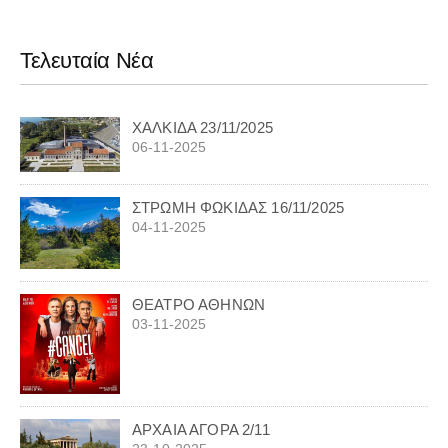
Τελευταία Νέα
ΧΑΛΚΙΔΑ 23/11/2025
06-11-2025
ΣΤΡΩΜΗ ΦΩΚΙΔΑΣ 16/11/2025
04-11-2025
ΘΕΑΤΡΟ ΑΘΗΝΩΝ
03-11-2025
ΑΡΧΑΙΑ ΑΓΟΡΑ 2/11