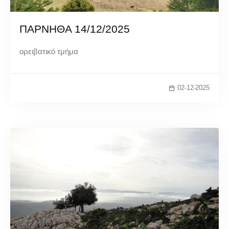
ΠΑΡΝΗΘΑ 14/12/2025
ορειβατικό τμήμα
02-12-2025