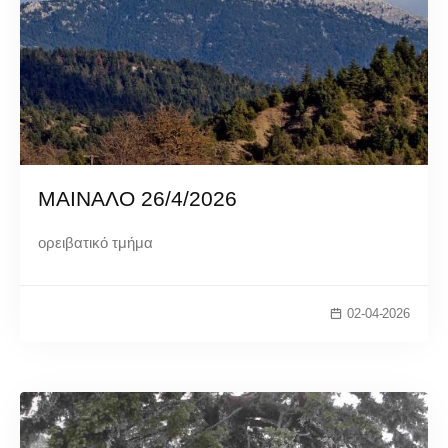
ΜΑΙΝΑΛΟ 26/4/2026
ορειβατικό τμήμα
02-04-2026