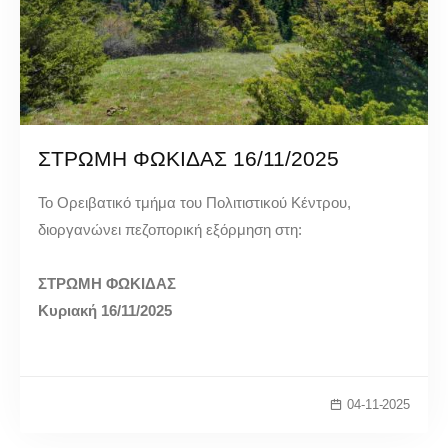
ΣΤΡΩΜΗ ΦΩΚΙΔΑΣ 16/11/2025
Το Ορειβατικό τμήμα του Πολιτιστικού Κέντρου,
διοργανώνει πεζοπορική εξόρμηση στη:
ΣΤΡΩΜΗ ΦΩΚΙΔΑΣ
Κυριακή 16/11/2025
04-11-2025