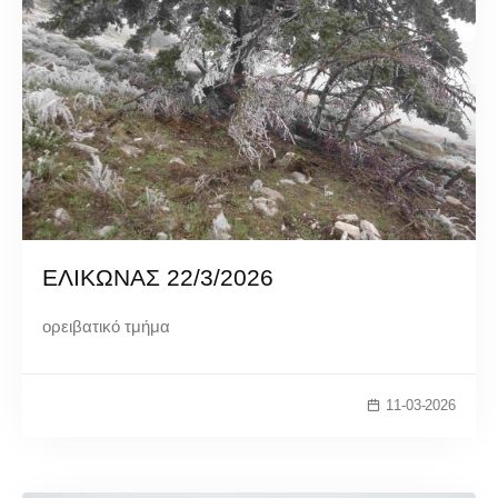
ΕΛΙΚΩΝΑΣ 22/3/2026
ορειβατικό τμήμα
11-03-2026