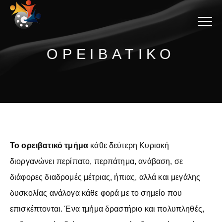
Menu
ΟΡΕΙΒΑΤΙΚΟ
Το ορειβατικό τμήμα
κάθε δεύτερη Κυριακή
διοργανώνει περίπατο, περπάτημα, ανάβαση, σε
διάφορες διαδρομές μέτριας, ήπιας, αλλά και μεγάλης
δυσκολίας ανάλογα κάθε φορά με το σημείο που
επισκέπτονται. Ένα τμήμα δραστήριο και πολυπληθές,