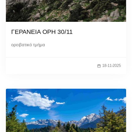
ΓΕΡΑΝΕΙΑ ΟΡΗ 30/11
ορειβατικό τμήμα
18-11-2025