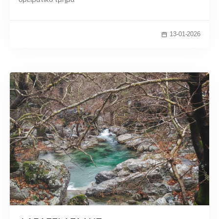
13-01-2026