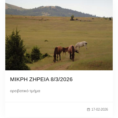
ΜΙΚΡΗ ΖΗΡΕΙΑ 8/3/2026
ορειβατικό τμήμα
17-02-2026