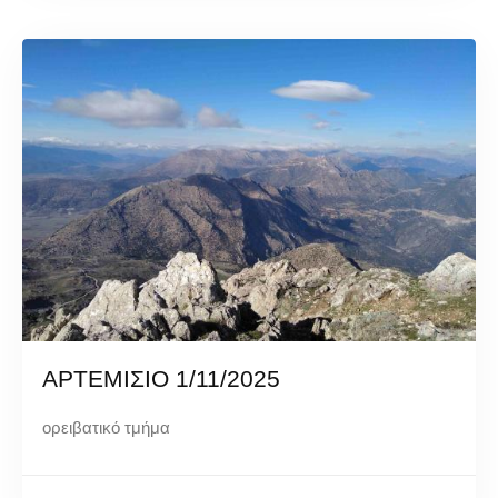
ΑΡΤΕΜΙΣΙΟ 1/11/2025
ορειβατικό τμήμα