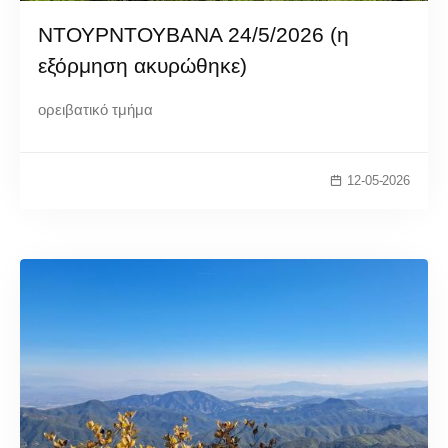
ΝΤΟΥΡΝΤΟΥΒΑΝΑ 24/5/2026 (η
εξόρμηση ακυρώθηκε)
ορειβατικό τμήμα
12-05-2026