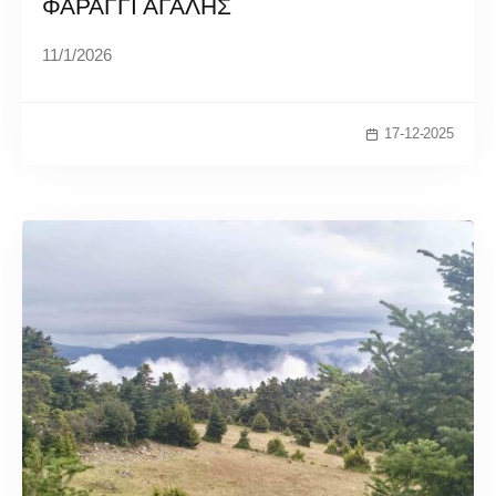
ΦΑΡΑΓΓΙ ΑΓΑΛΗΣ
11/1/2026
17-12-2025