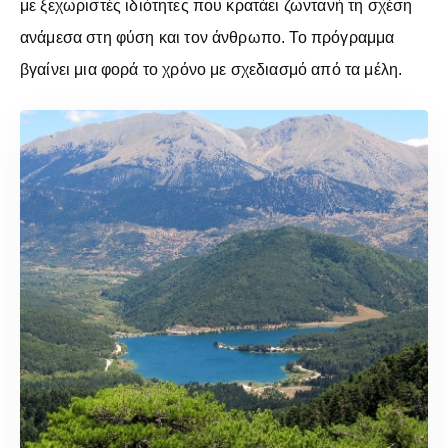
με ξεχωριστές ιδιότητες που κρατάει ζωντανή τη σχέση
ανάμεσα στη φύση και τον άνθρωπο. Το πρόγραμμα
βγαίνει μια φορά το χρόνο με σχεδιασμό από τα μέλη.