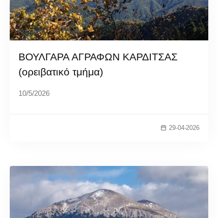
ΒΟΥΛΓΑΡΑ ΑΓΡΑΦΩΝ ΚΑΡΔΙΤΣΑΣ
(ορειβατικό τμήμα)
10/5/2026
29-04-2026