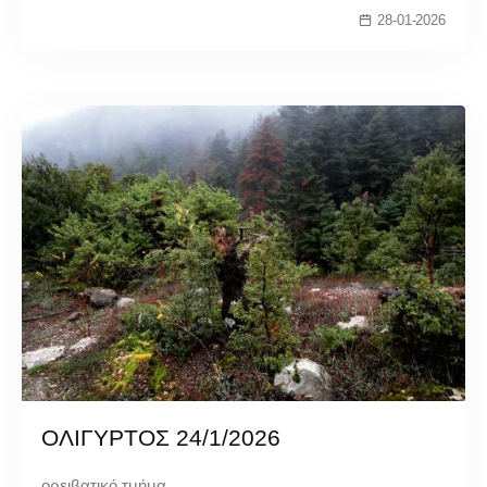
28-01-2026
ΟΛΙΓΥΡΤΟΣ 24/1/2026
ορειβατικό τμήμα