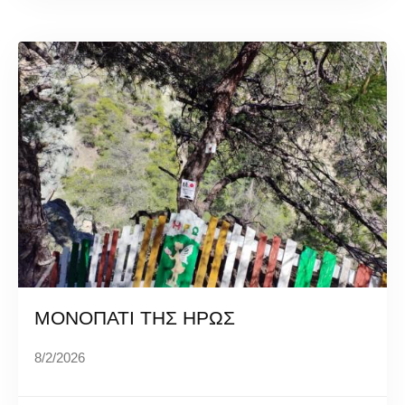
ΜΟΝΟΠΑΤΙ ΤΗΣ ΗΡΩΣ
8/2/2026