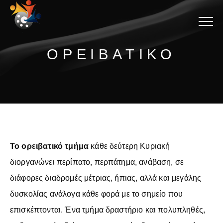
Menu
ΟΡΕΙΒΑΤΙΚΟ
Το ορειβατικό τμήμα
κάθε δεύτερη Κυριακή
διοργανώνει περίπατο, περπάτημα, ανάβαση, σε
διάφορες διαδρομές μέτριας, ήπιας, αλλά και μεγάλης
δυσκολίας ανάλογα κάθε φορά με το σημείο που
επισκέπτονται. Ένα τμήμα δραστήριο και πολυπληθές,