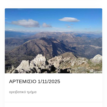
ΑΡΤΕΜΙΣΙΟ 1/11/2025
ορειβατικό τμήμα