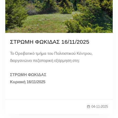
ΣΤΡΩΜΗ ΦΩΚΙΔΑΣ 16/11/2025
Το Ορειβατικό τμήμα του Πολιτιστικού Κέντρου,
διοργανώνει πεζοπορική εξόρμηση στη:
ΣΤΡΩΜΗ ΦΩΚΙΔΑΣ
Κυριακή 16/11/2025
04-11-2025