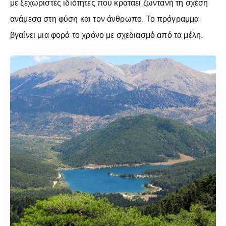
με ξεχωριστές ιδιότητες που κρατάει ζωντανή τη σχέση
ανάμεσα στη φύση και τον άνθρωπο. Το πρόγραμμα
βγαίνει μια φορά το χρόνο με σχεδιασμό από τα μέλη.