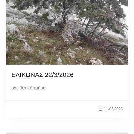
ΕΛΙΚΩΝΑΣ 22/3/2026
ορειβατικό τμήμα
11-03-2026