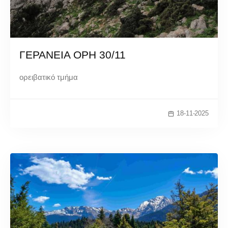
ΓΕΡΑΝΕΙΑ ΟΡΗ 30/11
ορειβατικό τμήμα
18-11-2025