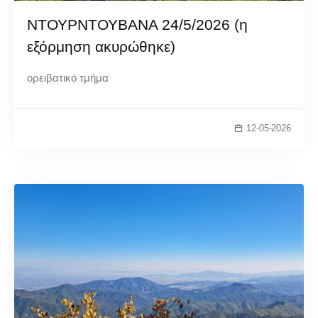
ΝΤΟΥΡΝΤΟΥΒΑΝΑ 24/5/2026 (η
εξόρμηση ακυρώθηκε)
ορειβατικό τμήμα
12-05-2026