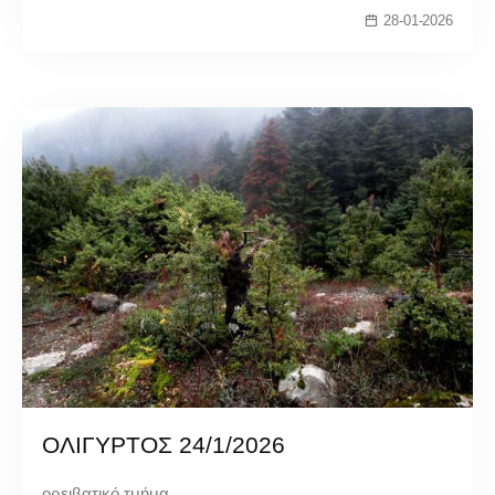
28-01-2026
ΟΛΙΓΥΡΤΟΣ 24/1/2026
ορειβατικό τμήμα