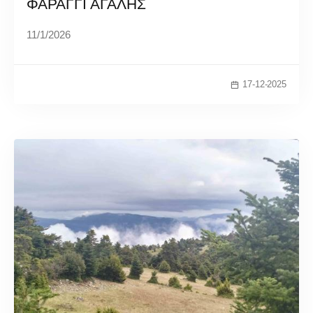
ΦΑΡΑΓΓΙ ΑΓΑΛΗΣ
11/1/2026
17-12-2025