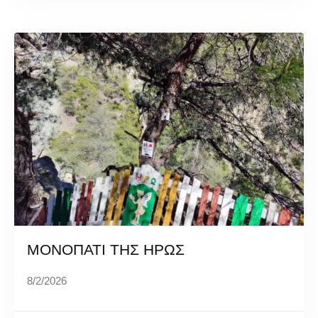
ΜΟΝΟΠΑΤΙ ΤΗΣ ΗΡΩΣ
8/2/2026