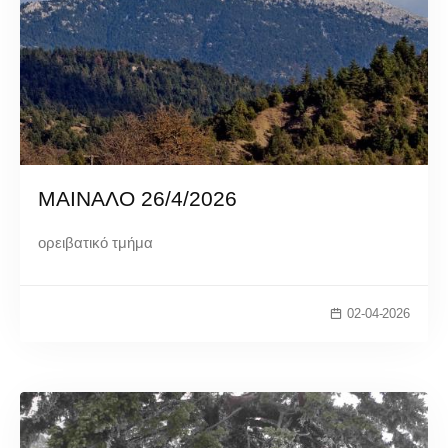
ΜΑΙΝΑΛΟ 26/4/2026
ορειβατικό τμήμα
02-04-2026