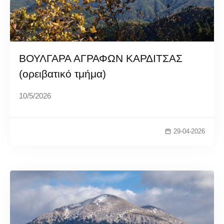
ΒΟΥΛΓΑΡΑ ΑΓΡΑΦΩΝ ΚΑΡΔΙΤΣΑΣ
(ορειβατικό τμήμα)
10/5/2026
29-04-2026