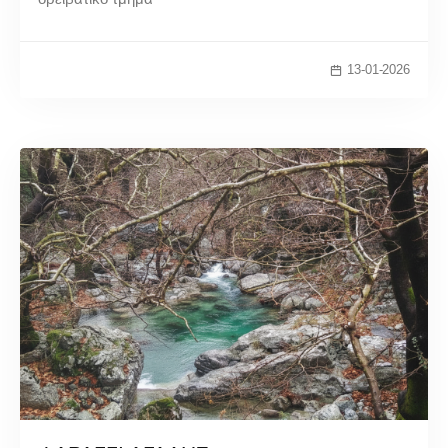
13-01-2026