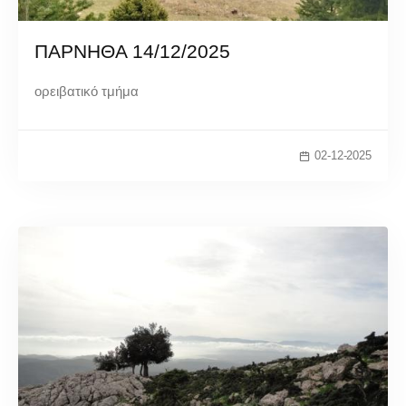
ΠΑΡΝΗΘΑ 14/12/2025
ορειβατικό τμήμα
02-12-2025