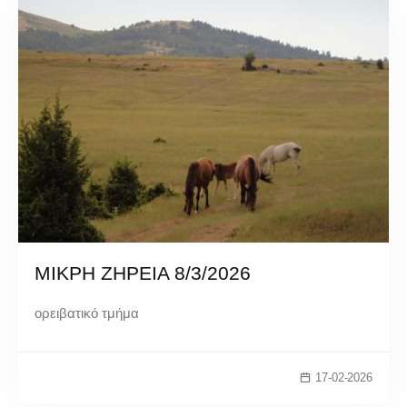
ΜΙΚΡΗ ΖΗΡΕΙΑ 8/3/2026
ορειβατικό τμήμα
17-02-2026