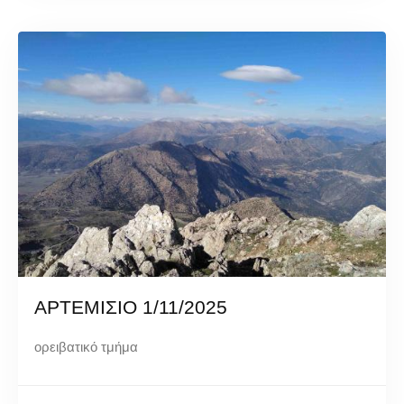
ΑΡΤΕΜΙΣΙΟ 1/11/2025
ορειβατικό τμήμα