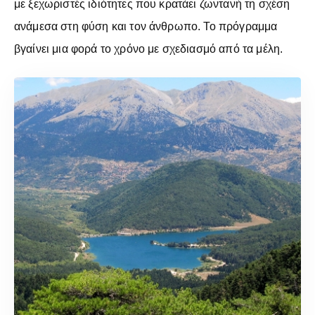
με ξεχωριστές ιδιότητες που κρατάει ζωντανή τη σχέση
ανάμεσα στη φύση και τον άνθρωπο. Το πρόγραμμα
βγαίνει μια φορά το χρόνο με σχεδιασμό από τα μέλη.