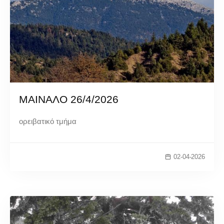
ΜΑΙΝΑΛΟ 26/4/2026
ορειβατικό τμήμα
02-04-2026