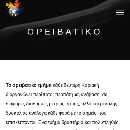
Menu
ΟΡΕΙΒΑΤΙΚΟ
Το ορειβατικό τμήμα
κάθε δεύτερη Κυριακή
διοργανώνει περίπατο, περπάτημα, ανάβαση, σε
διάφορες διαδρομές μέτριας, ήπιας, αλλά και μεγάλης
δυσκολίας ανάλογα κάθε φορά με το σημείο που
επισκέπτονται. Ένα τμήμα δραστήριο και πολυπληθές,