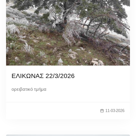
ΕΛΙΚΩΝΑΣ 22/3/2026
ορειβατικό τμήμα
11-03-2026