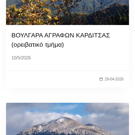
ΒΟΥΛΓΑΡΑ ΑΓΡΑΦΩΝ ΚΑΡΔΙΤΣΑΣ
(ορειβατικό τμήμα)
10/5/2026
29-04-2026