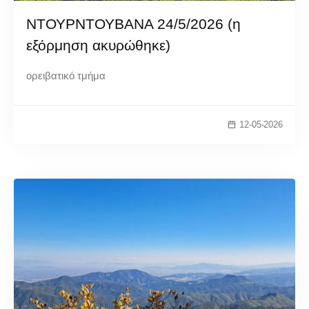
ΝΤΟΥΡΝΤΟΥΒΑΝΑ 24/5/2026 (η
εξόρμηση ακυρώθηκε)
ορειβατικό τμήμα
12-05-2026