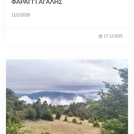
ΦΑΡΑΓΓΙ ΑΓΑΛΗΣ
11/1/2026
17-12-2025