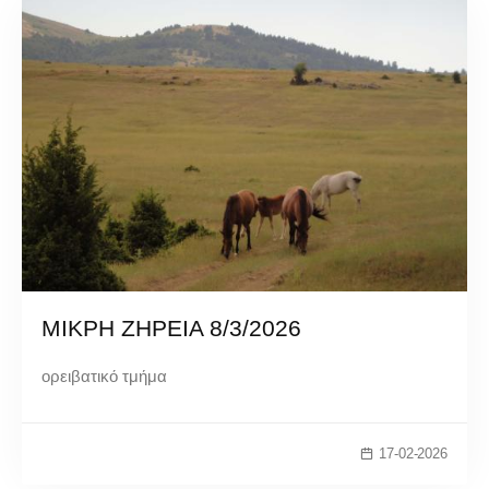
ΜΙΚΡΗ ΖΗΡΕΙΑ 8/3/2026
ορειβατικό τμήμα
17-02-2026