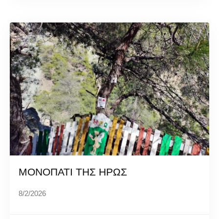
ΜΟΝΟΠΑΤΙ ΤΗΣ ΗΡΩΣ
8/2/2026