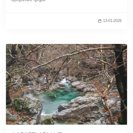
13-01-2026