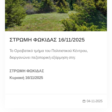
ΣΤΡΩΜΗ ΦΩΚΙΔΑΣ 16/11/2025
Το Ορειβατικό τμήμα του Πολιτιστικού Κέντρου,
διοργανώνει πεζοπορική εξόρμηση στη:
ΣΤΡΩΜΗ ΦΩΚΙΔΑΣ
Κυριακή 16/11/2025
04-11-2025