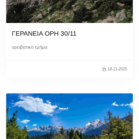
ΓΕΡΑΝΕΙΑ ΟΡΗ 30/11
ορειβατικό τμήμα
18-11-2025