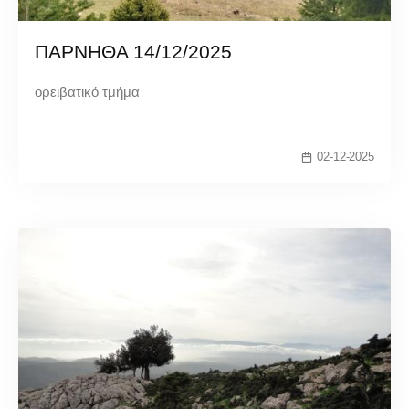
ΠΑΡΝΗΘΑ 14/12/2025
ορειβατικό τμήμα
02-12-2025