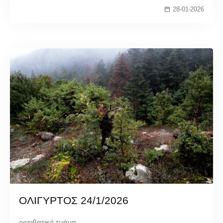
28-01-2026
ΟΛΙΓΥΡΤΟΣ 24/1/2026
ορειβατικό τμήμα