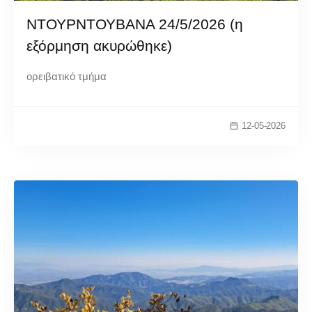
ΝΤΟΥΡΝΤΟΥΒΑΝΑ 24/5/2026 (η
εξόρμηση ακυρώθηκε)
ορειβατικό τμήμα
12-05-2026