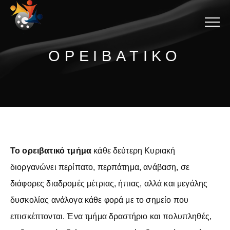
Menu
ΟΡΕΙΒΑΤΙΚΟ
Το ορειβατικό τμήμα
κάθε δεύτερη Κυριακή
διοργανώνει περίπατο, περπάτημα, ανάβαση, σε
διάφορες διαδρομές μέτριας, ήπιας, αλλά και μεγάλης
δυσκολίας ανάλογα κάθε φορά με το σημείο που
επισκέπτονται. Ένα τμήμα δραστήριο και πολυπληθές,