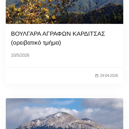
ΒΟΥΛΓΑΡΑ ΑΓΡΑΦΩΝ ΚΑΡΔΙΤΣΑΣ
(ορειβατικό τμήμα)
10/5/2026
29-04-2026