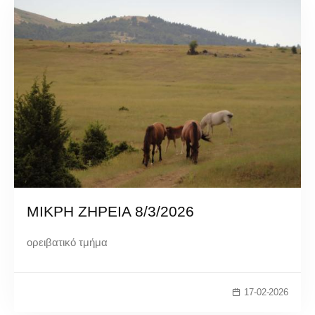
ΜΙΚΡΗ ΖΗΡΕΙΑ 8/3/2026
ορειβατικό τμήμα
17-02-2026