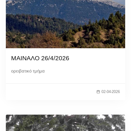
ΜΑΙΝΑΛΟ 26/4/2026
ορειβατικό τμήμα
02-04-2026