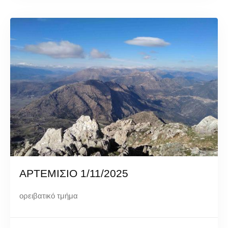
ΑΡΤΕΜΙΣΙΟ 1/11/2025
ορειβατικό τμήμα